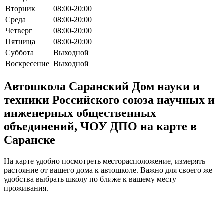
Вторник
08:00-20:00
Среда
08:00-20:00
Четверг
08:00-20:00
Пятница
08:00-20:00
Суббота
Выходной
Воскресение
Выходной
Автошкола Саранский Дом науки и
техники Российского союза научных и
инженерных общественных
объединений, ЧОУ ДПО на карте в
Саранске
На карте удобно посмотреть месторасположение, измерять
растояние от вашего дома к автошколе. Важно для своего же
удобства выбрать школу по ближе к вашему месту
проживания.