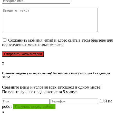
Сохранить моё имя, email и адрес сайта в этом браузере для
последующих моих комментариев.
x
Начните водить уже через месяц! Бесплатная консультация + скидка до
30%!
Сравните цены и условия всех автошкол в одном месте!
Получите лучшее предложение за 5 минут.
Я не
робот
x