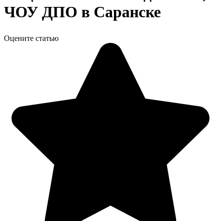
ЧОУ ДПО в Саранске
Оцените статью