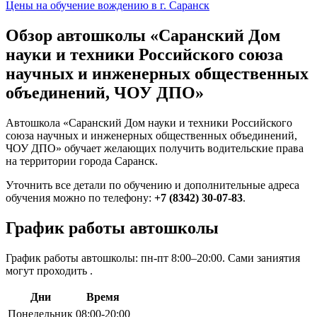
Цены на обучение вождению в г. Саранск
Обзор автошколы «Саранский Дом
науки и техники Российского союза
научных и инженерных общественных
объединений, ЧОУ ДПО»
Автошкола «Саранский Дом науки и техники Российского
союза научных и инженерных общественных объединений,
ЧОУ ДПО» обучает желающих получить водительские права
на территории города Саранск.
Уточнить все детали по обучению и дополнительные адреса
обучения можно по телефону:
+7 (8342) 30-07-83
.
График работы автошколы
График работы автошколы: пн-пт 8:00–20:00. Сами заниятия
могут проходить .
Дни
Время
Понедельник
08:00-20:00