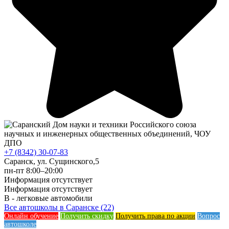
+7 (8342) 30-07-83
Саранск, ул. Сущинского,5
пн-пт 8:00–20:00
Информация отсутствует
Информация отсутствует
B - легковые автомобили
Все автошколы в Саранске (22)
Онлайн обучение
Получить скидку
Получить права по акции
Вопрос
автошколе