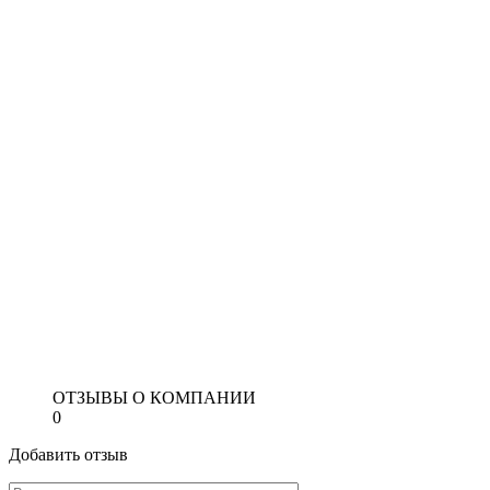
ОТЗЫВЫ О КОМПАНИИ
0
Добавить отзыв