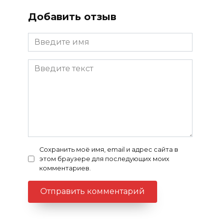
Добавить отзыв
Сохранить моё имя, email и адрес сайта в
этом браузере для последующих моих
комментариев.