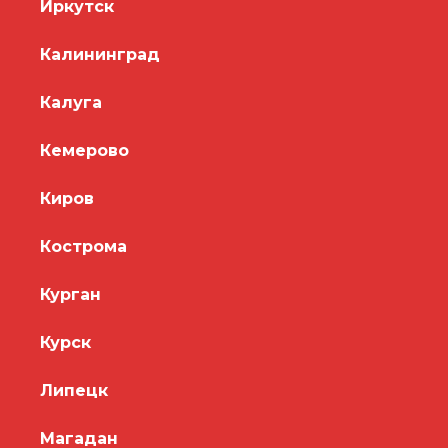
Иркутск
Калининград
Калуга
Кемерово
Киров
Кострома
Курган
Курск
Липецк
Магадан