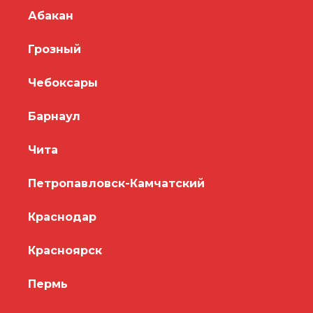
Абакан
Грозный
Чебоксары
Барнаул
Чита
Петропавловск-Камчатский
Краснодар
Красноярск
Пермь