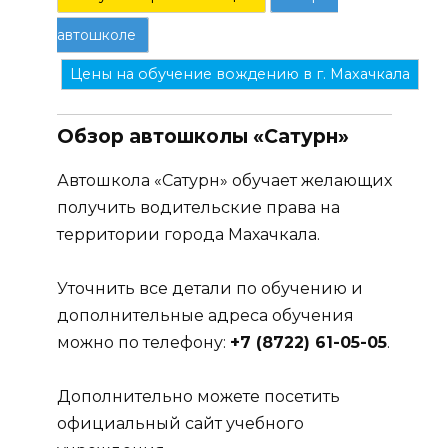
автошколе
Цены на обучение вождению в г. Махачкала
Обзор автошколы «Сатурн»
Автошкола «Сатурн» обучает желающих
получить водительские права на
территории города Махачкала.
Уточнить все детали по обучению и
дополнительные адреса обучения
можно по телефону:
+7 (8722) 61-05-05
.
Дополнительно можете посетить
официальный сайт учебного