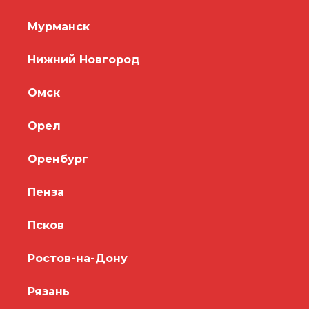
Мурманск
Нижний Новгород
Омск
Орел
Оренбург
Пенза
Псков
Ростов-на-Дону
Рязань