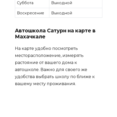
Суббота
Выходной
Воскресение
Выходной
Автошкола Сатурн на карте в
Махачкале
На карте удобно посмотреть
месторасположение, измерять
растояние от вашего дома к
автошколе. Важно для своего же
удобства выбрать школу по ближе к
вашему месту проживания.