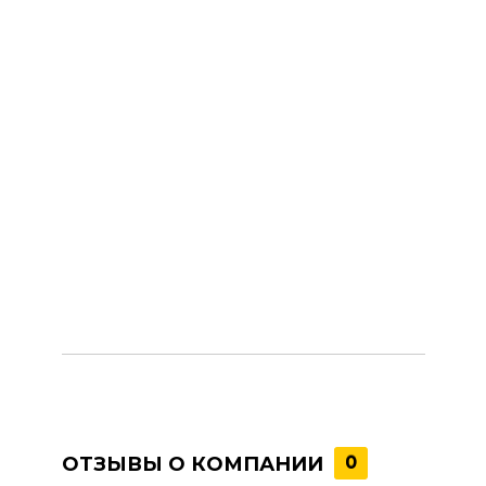
ОТЗЫВЫ О КОМПАНИИ
0