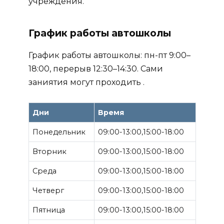
учреждения.
График работы автошколы
График работы автошколы: пн-пт 9:00–
18:00, перерыв 12:30–14:30. Сами
заниятия могут проходить .
Дни
Время
Понедельник
09:00-13:00,15:00-18:00
Вторник
09:00-13:00,15:00-18:00
Среда
09:00-13:00,15:00-18:00
Четверг
09:00-13:00,15:00-18:00
Пятница
09:00-13:00,15:00-18:00