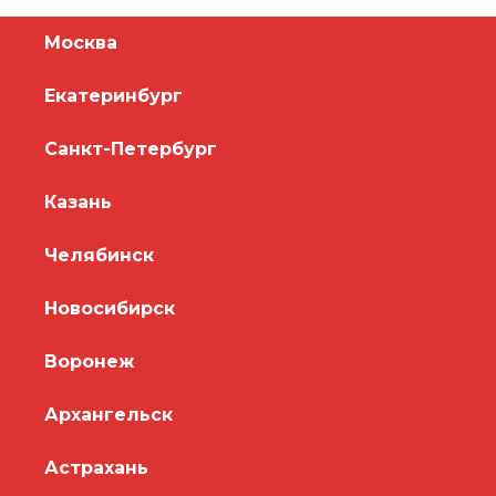
Москва
Екатеринбург
Санкт-Петербург
Казань
Челябинск
Новосибирск
Воронеж
Архангельск
Астрахань