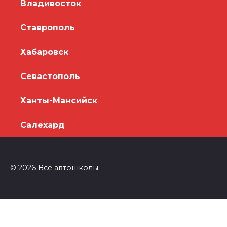
Владивосток
Ставрополь
Хабаровск
Севастополь
Ханты-Мансийск
Салехард
© 2026 Все автошколы