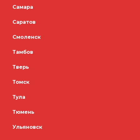
Самара
Саратов
Смоленск
Тамбов
Тверь
Томск
Тула
Тюмень
Ульяновск