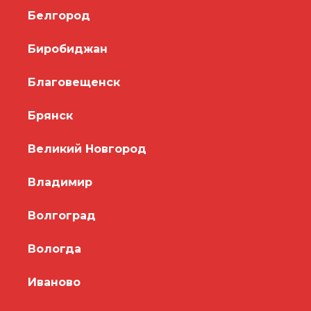
Белгород
Биробиджан
Благовещенск
Брянск
Великий Новгород
Владимир
Волгоград
Вологда
Иваново