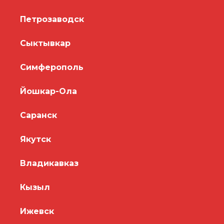
Петрозаводск
Сыктывкар
Симферополь
Йошкар-Ола
Саранск
Якутск
Владикавказ
Кызыл
Ижевск