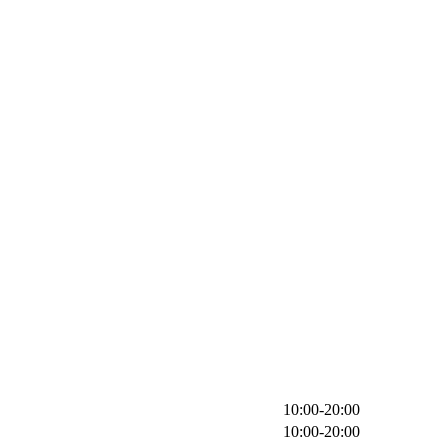
10:00-20:00
10:00-20:00