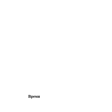
Время