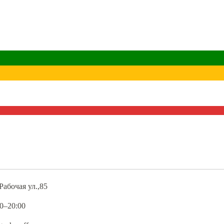
Рабочая ул.,85
00–20:00