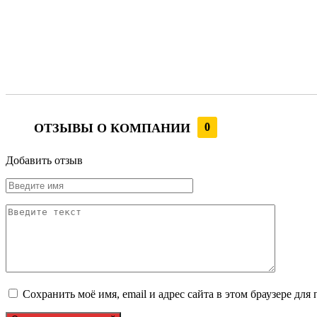
ОТЗЫВЫ О КОМПАНИИ
0
Добавить отзыв
Сохранить моё имя, email и адрес сайта в этом браузере д