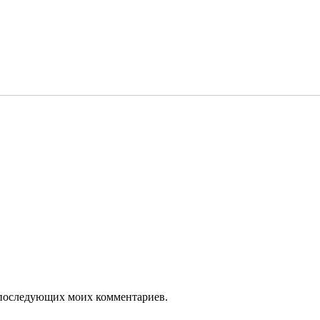
ля последующих моих комментариев.