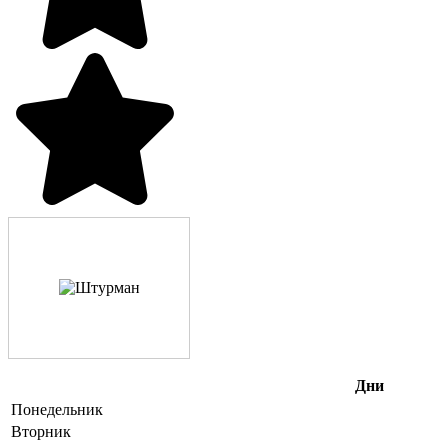
Дни
Понедельник
Вторник