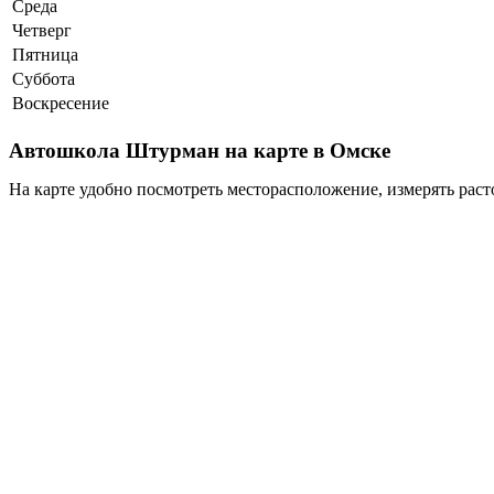
Среда
Четверг
Пятница
Суббота
Воскресение
Автошкола Штурман на карте в Омске
На карте удобно посмотреть месторасположение, измерять раст