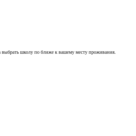
ва выбрать школу по ближе к вашему месту проживания.