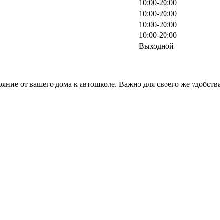
10:00-20:00
10:00-20:00
10:00-20:00
10:00-20:00
Выходной
ояние от вашего дома к автошколе. Важно для своего же удобст