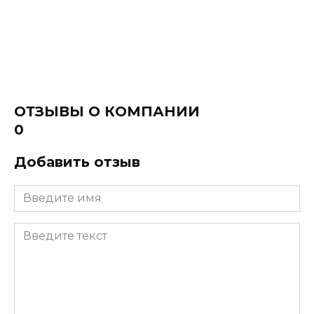
ОТЗЫВЫ О КОМПАНИИ
0
Добавить отзыв