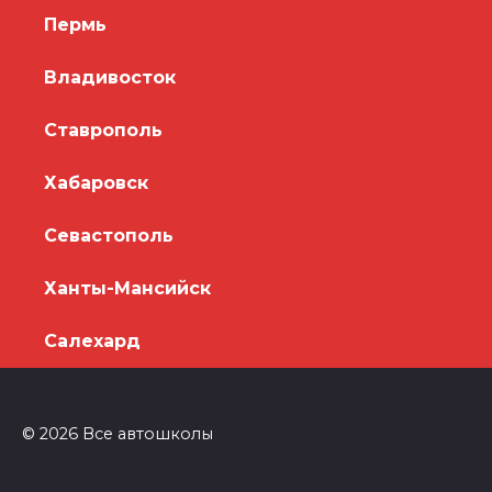
Пермь
Владивосток
Ставрополь
Хабаровск
Севастополь
Ханты-Мансийск
Салехард
© 2026 Все автошколы