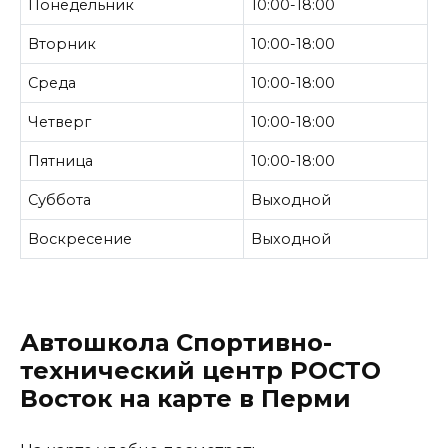
Понедельник
10:00-18:00
Вторник
10:00-18:00
Среда
10:00-18:00
Четверг
10:00-18:00
Пятница
10:00-18:00
Суббота
Выходной
Воскресение
Выходной
Автошкола Спортивно-
технический центр РОСТО
Восток на карте в Перми