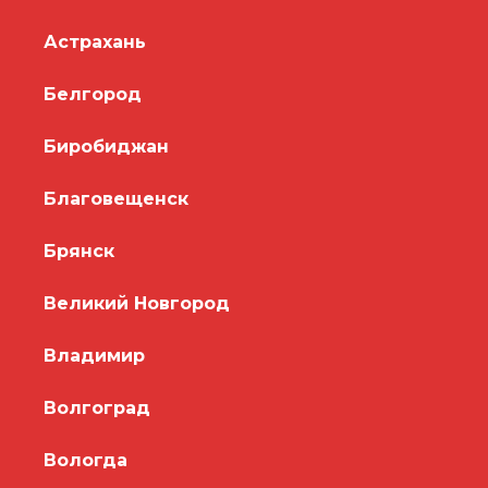
Астрахань
Белгород
Биробиджан
Благовещенск
Брянск
Великий Новгород
Владимир
Волгоград
Вологда