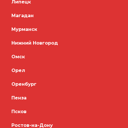
Липецк
Магадан
Мурманск
Нижний Новгород
Омск
Орел
Оренбург
Пенза
Псков
Ростов-на-Дону