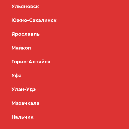
Ульяновск
Южно-Сахалинск
Ярославль
Майкоп
Горно-Алтайск
Уфа
Улан-Удэ
Махачкала
Нальчик