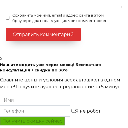
Сохранить моё имя, email и адрес сайта в этом
браузере для последующих моих комментариев.
x
Начните водить уже через месяц! Бесплатная
консультация + скидка до 30%!
Сравните цены и условия всех автошкол в одном
месте! Получите лучшее предложение за 5 минут.
Я не робот