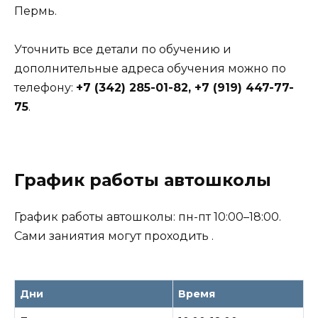
Пермь.
Уточнить все детали по обучению и
дополнительные адреса обучения можно по
телефону:
+7 (342) 285-01-82, +7 (919) 447-77-
75
.
График работы автошколы
График работы автошколы: пн-пт 10:00–18:00.
Сами заниятия могут проходить .
Дни
Время