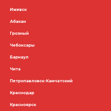
Ижевск
Абакан
Грозный
Чебоксары
Барнаул
Чита
Петропавловск-Камчатский
Краснодар
Красноярск