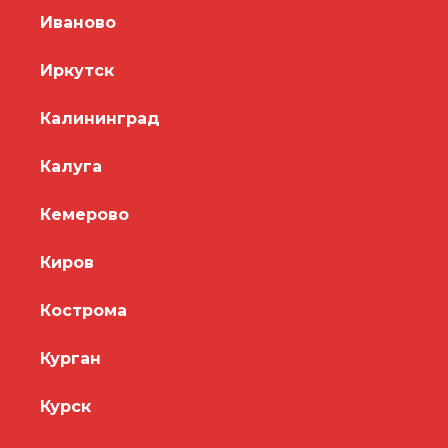
Иваново
Иркутск
Калининград
Калуга
Кемерово
Киров
Кострома
Курган
Курск