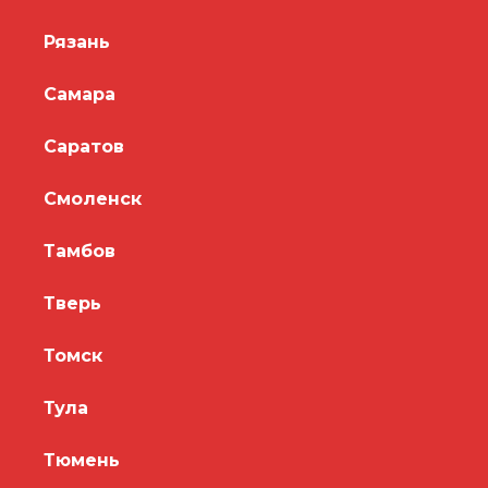
Рязань
Самара
Саратов
Смоленск
Тамбов
Тверь
Томск
Тула
Тюмень