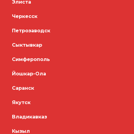
Элиста
Черкесск
Петрозаводск
Сыктывкар
Симферополь
Йошкар-Ола
Саранск
Якутск
Владикавказ
Кызыл