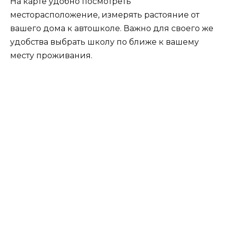
На карте удобно посмотреть
месторасположение, измерять растояние от
вашего дома к автошколе. Важно для своего же
удобства выбрать школу по ближе к вашему
месту проживания.