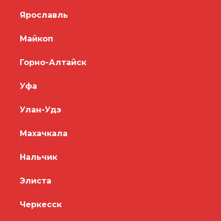
Ярославль
Майкоп
Горно-Алтайск
Уфа
Улан-Удэ
Махачкала
Нальчик
Элиста
Черкесск