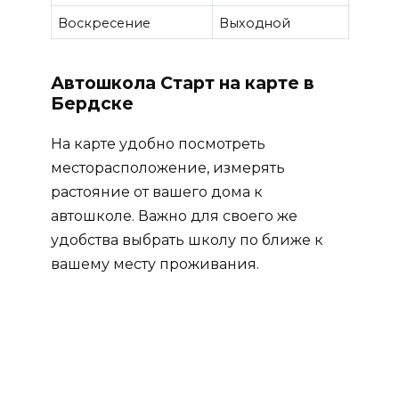
Воскресение
Выходной
Автошкола Старт на карте в
Бердске
На карте удобно посмотреть
месторасположение, измерять
растояние от вашего дома к
автошколе. Важно для своего же
удобства выбрать школу по ближе к
вашему месту проживания.