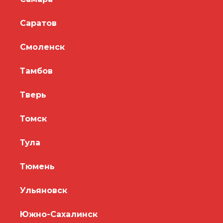
Саратов
Смоленск
Тамбов
Тверь
Томск
Тула
Тюмень
Ульяновск
Южно-Сахалинск