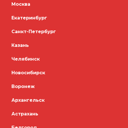
Москва
Екатеринбург
Санкт-Петербург
Казань
Челябинск
Новосибирск
Воронеж
Архангельск
Астрахань
Белгород