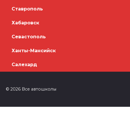
Ставрополь
Хабаровск
Севастополь
Ханты-Мансийск
Салехард
© 2026 Все автошколы