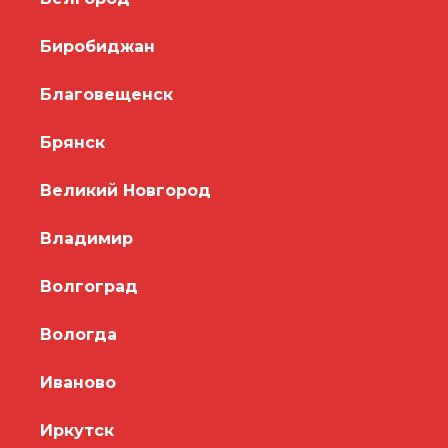
Биробиджан
Благовещенск
Брянск
Великий Новгород
Владимир
Волгоград
Вологда
Иваново
Иркутск