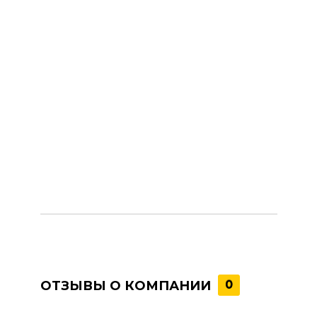
ОТЗЫВЫ О КОМПАНИИ
0