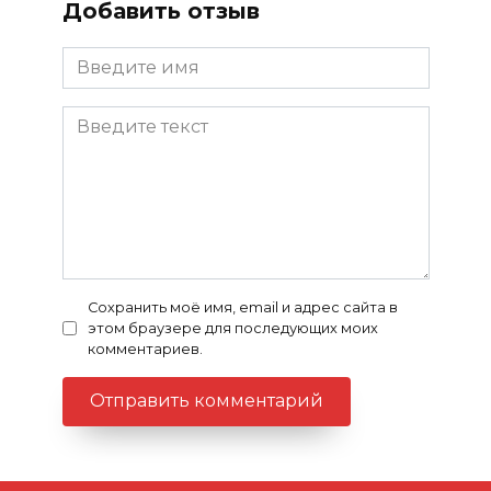
Добавить отзыв
Сохранить моё имя, email и адрес сайта в
этом браузере для последующих моих
комментариев.