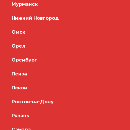
Мурманск
Нижний Новгород
Омск
Орел
Оренбург
Пенза
Псков
Ростов-на-Дону
Рязань
Самара