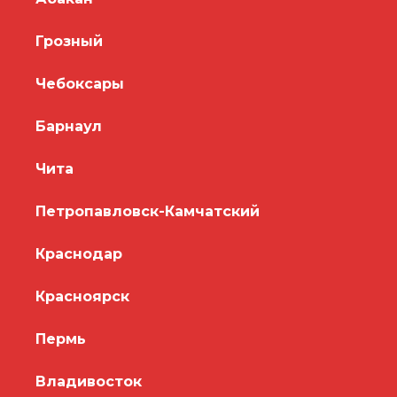
Грозный
Чебоксары
Барнаул
Чита
Петропавловск-Камчатский
Краснодар
Красноярск
Пермь
Владивосток