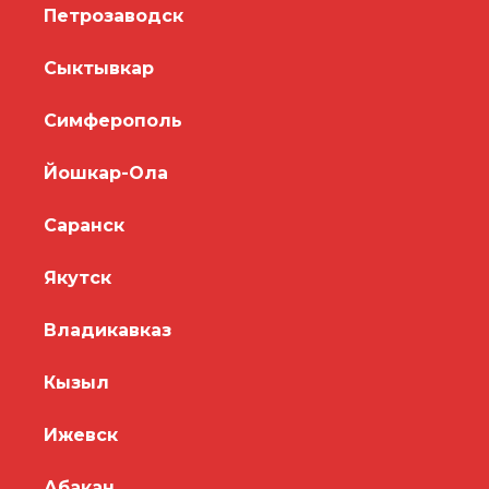
Петрозаводск
Сыктывкар
Симферополь
Йошкар-Ола
Саранск
Якутск
Владикавказ
Кызыл
Ижевск
Абакан