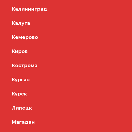
Калининград
Калуга
Кемерово
Киров
Кострома
Курган
Курск
Липецк
Магадан