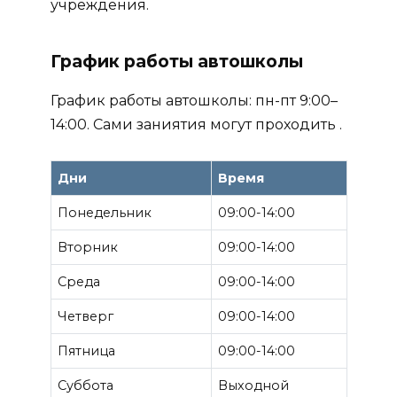
учреждения.
График работы автошколы
График работы автошколы: пн-пт 9:00–
14:00. Сами заниятия могут проходить .
Дни
Время
Понедельник
09:00-14:00
Вторник
09:00-14:00
Среда
09:00-14:00
Четверг
09:00-14:00
Пятница
09:00-14:00
Суббота
Выходной