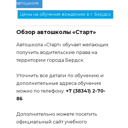
автошколе
Цены на обучение вождению в г. Бердск
Обзор автошколы «Старт»
Автошкола «Старт» обучает желающих
получить водительские права на
территории города Бердск.
Уточнить все детали по обучению и
дополнительные адреса обучения
можно по телефону:
+7 (38341) 2-70-
86
.
Дополнительно можете посетить
официальный сайт учебного