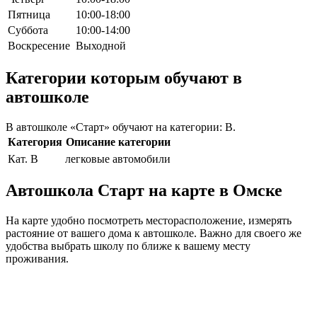
Пятница
10:00-18:00
Суббота
10:00-14:00
Воскресение
Выходной
Категории которым обучают в
автошколе
В автошколе «Старт» обучают на категории: B.
Категория
Описание категории
Кат. B
легковые автомобили
Автошкола Старт на карте в Омске
На карте удобно посмотреть месторасположение, измерять
растояние от вашего дома к автошколе. Важно для своего же
удобства выбрать школу по ближе к вашему месту
проживания.