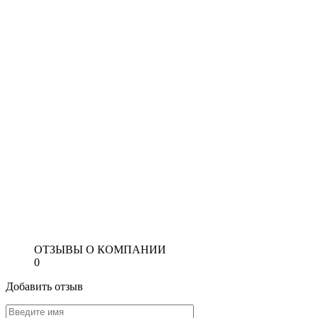
ОТЗЫВЫ О КОМПАНИИ
0
Добавить отзыв