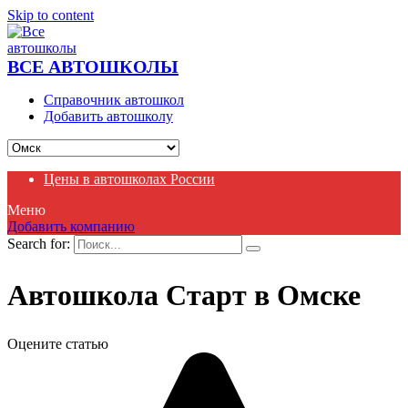
Skip to content
ВСЕ АВТОШКОЛЫ
Справочник автошкол
Добавить автошколу
Цены в автошколах России
Меню
Добавить компанию
Search for:
Автошкола Старт в Омске
Оцените статью