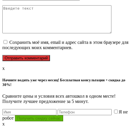
Сохранить моё имя, email и адрес сайта в этом браузере для
последующих моих комментариев.
x
Начните водить уже через месяц! Бесплатная консультация + скидка до
30%!
Сравните цены и условия всех автошкол в одном месте!
Получите лучшее предложение за 5 минут.
Я не
робот
x