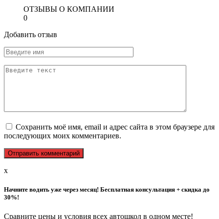
ОТЗЫВЫ О КОМПАНИИ
0
Добавить отзыв
Сохранить моё имя, email и адрес сайта в этом браузере для
последующих моих комментариев.
x
Начните водить уже через месяц! Бесплатная консультация + скидка до
30%!
Сравните цены и условия всех автошкол в одном месте!