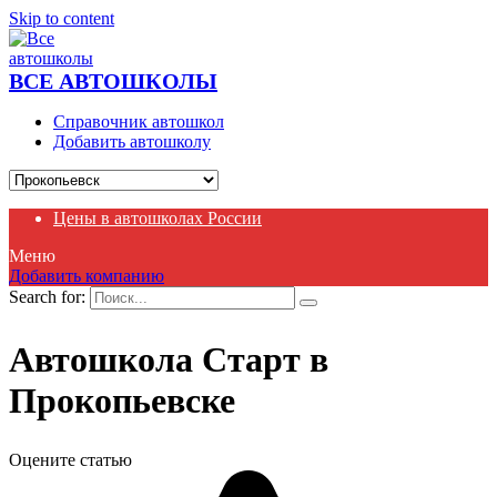
Skip to content
ВСЕ АВТОШКОЛЫ
Справочник автошкол
Добавить автошколу
Цены в автошколах России
Меню
Добавить компанию
Search for:
Автошкола Старт в
Прокопьевске
Оцените статью