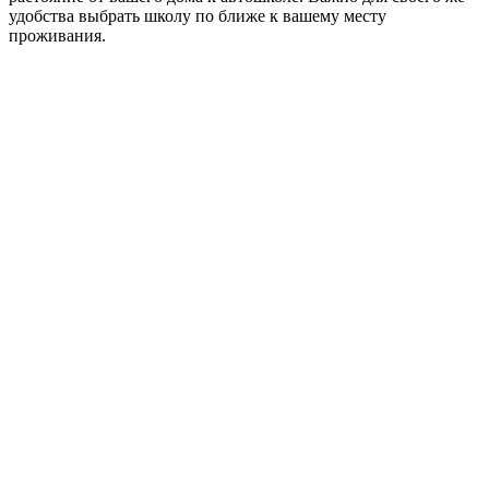
удобства выбрать школу по ближе к вашему месту
проживания.