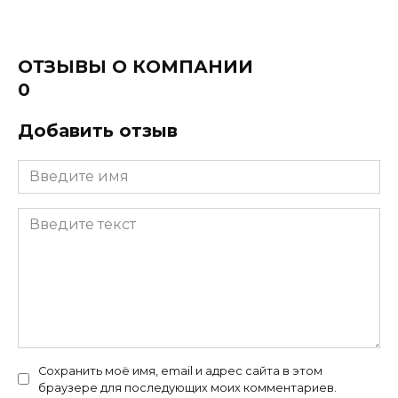
ОТЗЫВЫ О КОМПАНИИ
0
Добавить отзыв
Сохранить моё имя, email и адрес сайта в этом
браузере для последующих моих комментариев.