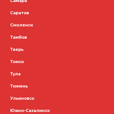
Самара
Саратов
Смоленск
Тамбов
Тверь
Томск
Тула
Тюмень
Ульяновск
Южно-Сахалинск