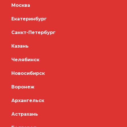
Москва
Екатеринбург
Санкт-Петербург
Казань
Челябинск
Новосибирск
Воронеж
Архангельск
Астрахань