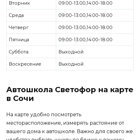
Вторник
09:00-13:00,14:00-18:00
Среда
09:00-13:00,14:00-18:00
Четверг
09:00-13:00,14:00-18:00
Пятница
09:00-13:00,14:00-18:00
Суббота
Выходной
Воскресение
Выходной
Автошкола Светофор на карте
в Сочи
На карте удобно посмотреть
месторасположение, измерять растояние от
вашего дома к автошколе. Важно для своего же
удобства выбрать школу по ближе к вашему