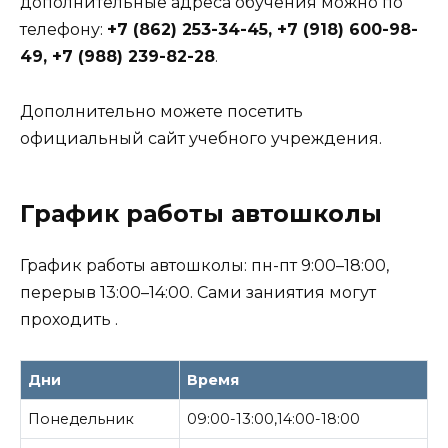
дополнительные адреса обучения можно по
телефону:
+7 (862) 253-34-45, +7 (918) 600-98-
49, +7 (988) 239-82-28
.
Дополнительно можете посетить
официальный сайт учебного учреждения.
График работы автошколы
График работы автошколы: пн-пт 9:00–18:00,
перерыв 13:00–14:00. Сами заниятия могут
проходить .
Дни
Время
Понедельник
09:00-13:00,14:00-18:00