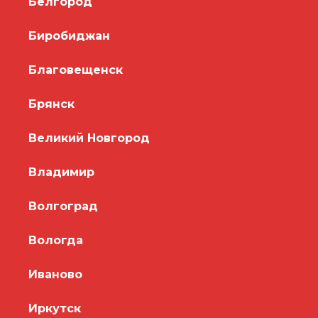
Белгород
Биробиджан
Благовещенск
Брянск
Великий Новгород
Владимир
Волгоград
Вологда
Иваново
Иркутск