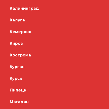
Калининград
Калуга
Кемерово
Киров
Кострома
Курган
Курск
Липецк
Магадан