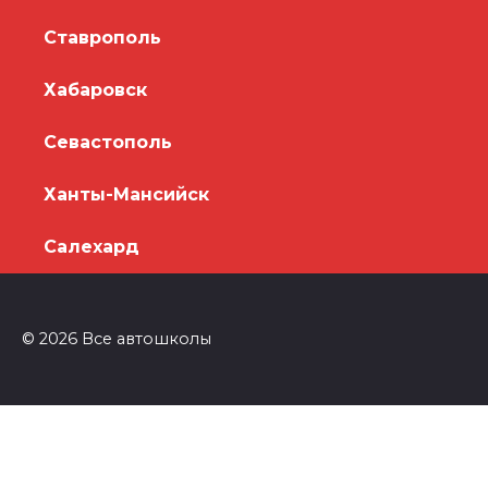
Ставрополь
Хабаровск
Севастополь
Ханты-Мансийск
Салехард
© 2026 Все автошколы