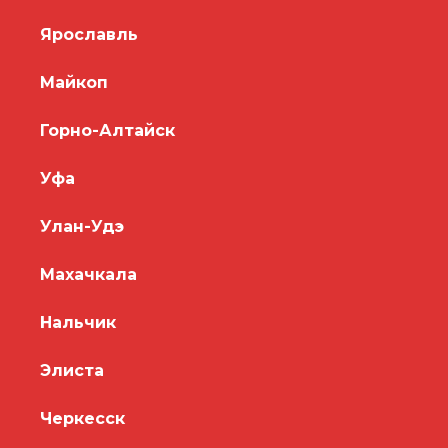
Ярославль
Майкоп
Горно-Алтайск
Уфа
Улан-Удэ
Махачкала
Нальчик
Элиста
Черкесск