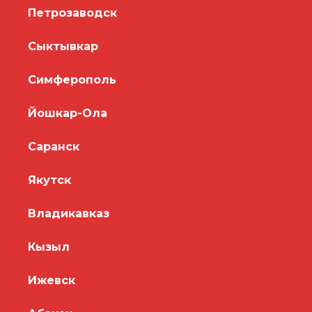
Петрозаводск
Сыктывкар
Симферополь
Йошкар-Ола
Саранск
Якутск
Владикавказ
Кызыл
Ижевск