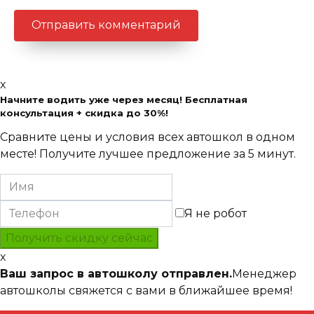
x
Начните водить уже через месяц! Бесплатная
консультация + скидка до 30%!
Сравните цены и условия всех автошкол в одном
месте! Получите лучшее предложение за 5 минут.
Я не робот
x
Ваш запрос в автошколу отправлен.
Менеджер
автошколы свяжется с вами в ближайшее время!