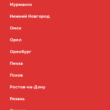
Мурманск
Нижний Новгород
Омск
Орел
Оренбург
Пенза
Псков
Ростов-на-Дону
Рязань