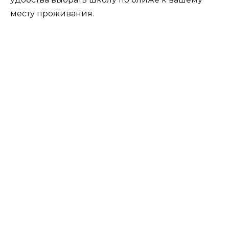
месту проживания.