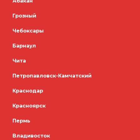
Абакан
Грозный
Чебоксары
Барнаул
Чита
Петропавловск-Камчатский
Краснодар
Красноярск
Пермь
Владивосток