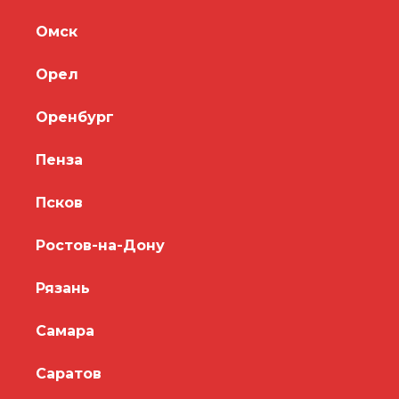
Омск
Орел
Оренбург
Пенза
Псков
Ростов-на-Дону
Рязань
Самара
Саратов