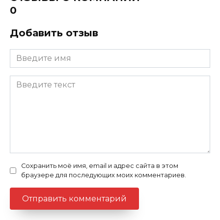
0
Добавить отзыв
Сохранить моё имя, email и адрес сайта в этом
браузере для последующих моих комментариев.