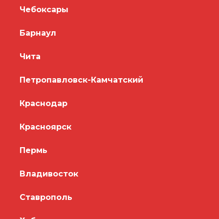
Чебоксары
Барнаул
Чита
Петропавловск-Камчатский
Краснодар
Красноярск
Пермь
Владивосток
Ставрополь