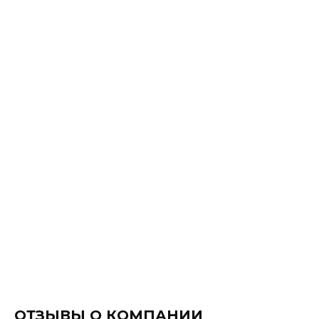
ОТЗЫВЫ О КОМПАНИИ