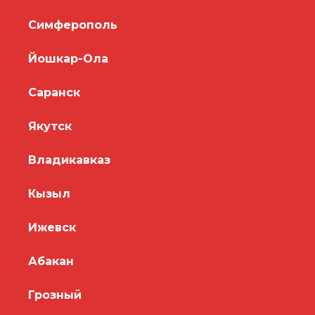
Симферополь
Йошкар-Ола
Саранск
Якутск
Владикавказ
Кызыл
Ижевск
Абакан
Грозный