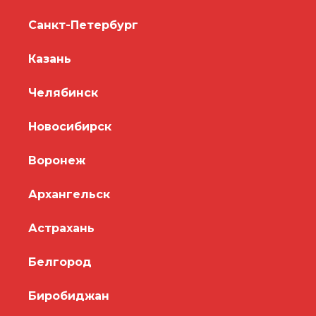
Санкт-Петербург
Казань
Челябинск
Новосибирск
Воронеж
Архангельск
Астрахань
Белгород
Биробиджан