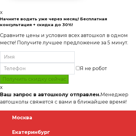
x
Начните водить уже через месяц! Бесплатная
консультация + скидка до 30%!
Сравните цены и условия всех автошкол в одном
месте! Получите лучшее предложение за 5 минут.
Я не робот
x
Ваш запрос в автошколу отправлен.
Менеджер
автошколы свяжется с вами в ближайшее время!
Москва
Екатеринбург