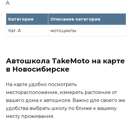
A.
Категория
Описание категории
Кат. A
мотоциклы
Автошкола TakeMoto на карте
в Новосибирске
На карте удобно посмотреть
месторасположение, измерять растояние от
вашего дома к автошколе. Важно для своего же
удобства выбрать школу по ближе к вашему
месту проживания.