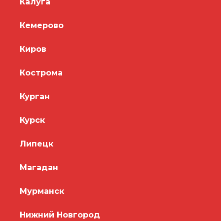
Калуга
Кемерово
Киров
Кострома
Курган
Курск
Липецк
Магадан
Мурманск
Нижний Новгород