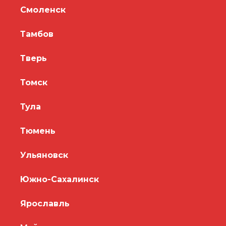
Смоленск
Тамбов
Тверь
Томск
Тула
Тюмень
Ульяновск
Южно-Сахалинск
Ярославль