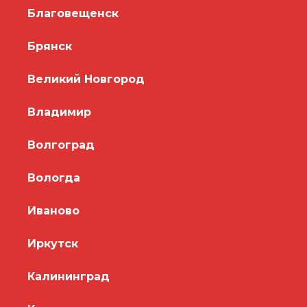
Благовещенск
Брянск
Великий Новгород
Владимир
Волгоград
Вологда
Иваново
Иркутск
Калининград