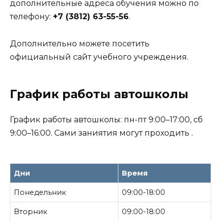
дополнительные адреса обучения можно по
телефону:
+7 (3812) 63-55-56
.
Дополнительно можете посетить
официальный сайт учебного учреждения.
График работы автошколы
График работы автошколы: пн-пт 9:00–17:00, сб
9:00–16:00. Сами заниятия могут проходить .
Дни
Время
Понедельник
09:00-18:00
Вторник
09:00-18:00