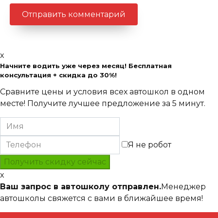
x
Начните водить уже через месяц! Бесплатная
консультация + скидка до 30%!
Сравните цены и условия всех автошкол в одном
месте! Получите лучшее предложение за 5 минут.
Я не робот
x
Ваш запрос в автошколу отправлен.
Менеджер
автошколы свяжется с вами в ближайшее время!