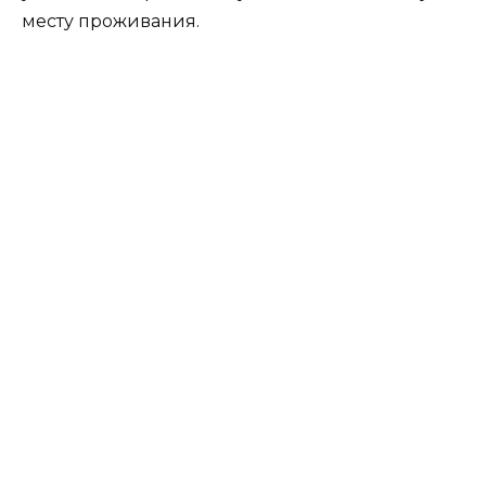
месту проживания.