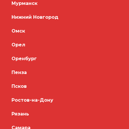
Мурманск
Нижний Новгород
Омск
Орел
Оренбург
Пенза
Псков
Ростов-на-Дону
Рязань
Самара