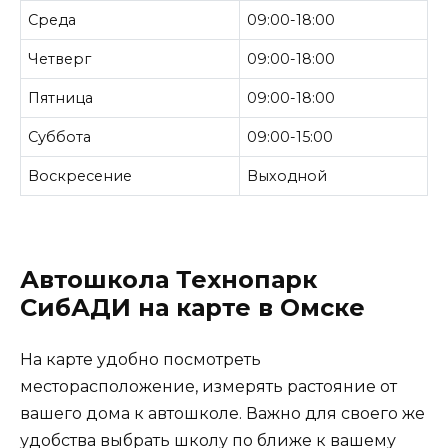
Среда
09:00-18:00
Четверг
09:00-18:00
Пятница
09:00-18:00
Суббота
09:00-15:00
Воскресение
Выходной
Автошкола Технопарк
СибАДИ на карте в Омске
На карте удобно посмотреть
месторасположение, измерять растояние от
вашего дома к автошколе. Важно для своего же
удобства выбрать школу по ближе к вашему