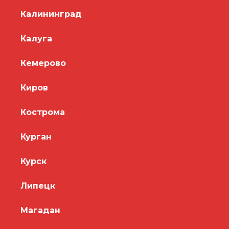
Калининград
Калуга
Кемерово
Киров
Кострома
Курган
Курск
Липецк
Магадан