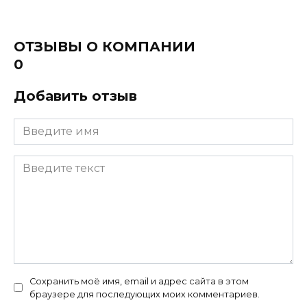
ОТЗЫВЫ О КОМПАНИИ
0
Добавить отзыв
Сохранить моё имя, email и адрес сайта в этом
браузере для последующих моих комментариев.