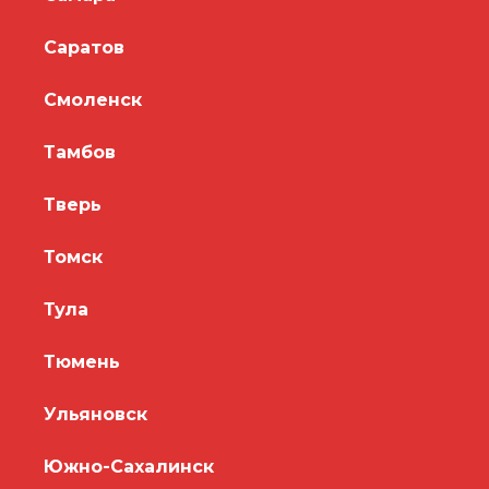
Саратов
Смоленск
Тамбов
Тверь
Томск
Тула
Тюмень
Ульяновск
Южно-Сахалинск