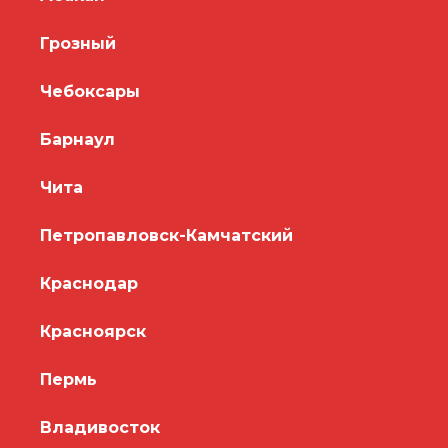
Грозный
Чебоксары
Барнаул
Чита
Петропавловск-Камчатский
Краснодар
Красноярск
Пермь
Владивосток