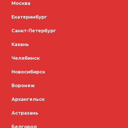
Москва
Екатеринбург
Санкт-Петербург
Казань
Челябинск
Новосибирск
Воронеж
Архангельск
Астрахань
Белгород