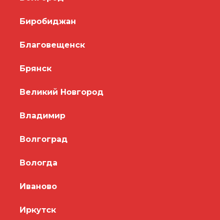
Биробиджан
Благовещенск
Брянск
Великий Новгород
Владимир
Волгоград
Вологда
Иваново
Иркутск