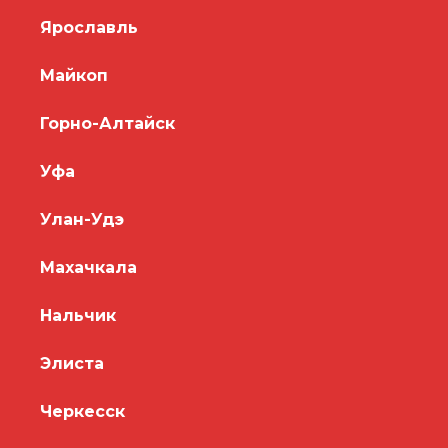
Ярославль
Майкоп
Горно-Алтайск
Уфа
Улан-Удэ
Махачкала
Нальчик
Элиста
Черкесск