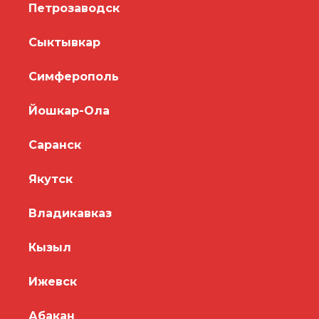
Петрозаводск
Сыктывкар
Симферополь
Йошкар-Ола
Саранск
Якутск
Владикавказ
Кызыл
Ижевск
Абакан