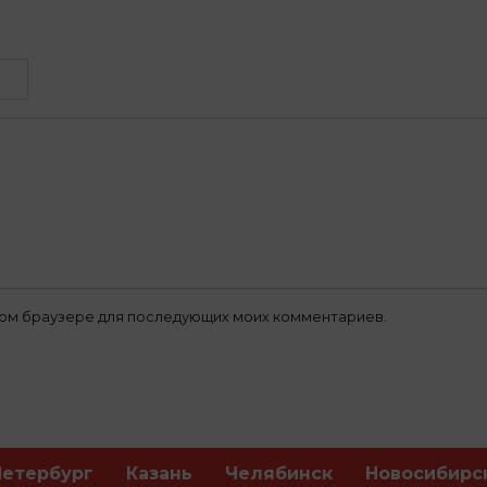
 этом браузере для последующих моих комментариев.
Петербург
Казань
Челябинск
Новосибирс