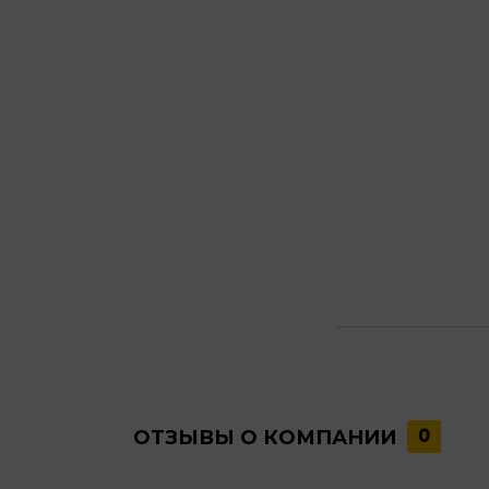
ОТЗЫВЫ О КОМПАНИИ
0