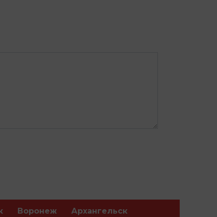
к
Воронеж
Архангельск