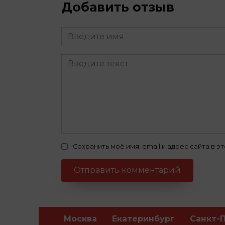
Добавить отзыв
Сохранить моё имя, email и адрес сайта в
Москва
Екатеринбург
Санкт-