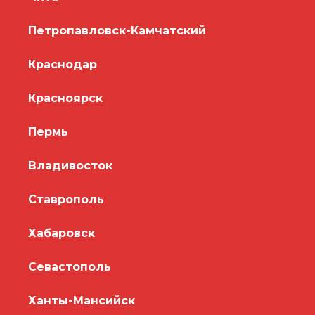
Петропавловск-Камчатский
Краснодар
Красноярск
Пермь
Владивосток
Ставрополь
Хабаровск
Севастополь
Ханты-Мансийск