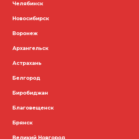
Челябинск
Новосибирск
Воронеж
Архангельск
Астрахань
Белгород
Биробиджан
Благовещенск
Брянск
Великий Новгород