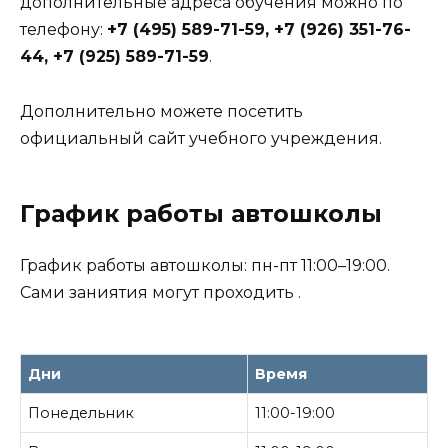
дополнительные адреса обучения можно по
телефону:
+7 (495) 589-71-59, +7 (926) 351-76-
44, +7 (925) 589-71-59
.
Дополнительно можете посетить
официальный сайт учебного учреждения.
График работы автошколы
График работы автошколы: пн-пт 11:00–19:00.
Сами заниятия могут проходить .
Дни
Время
Понедельник
11:00-19:00