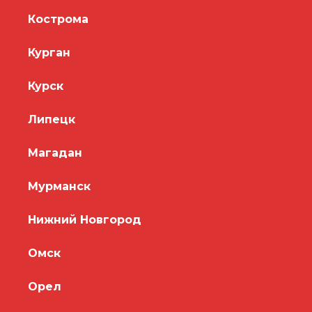
Кострома
Курган
Курск
Липецк
Магадан
Мурманск
Нижний Новгород
Омск
Орел