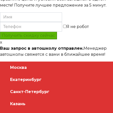
месте! Получите лучшее предложение за 5 минут.
Я не робот
x
Ваш запрос в автошколу отправлен.
Менеджер
автошколы свяжется с вами в ближайшее время!
Москва
Екатеринбург
Санкт-Петербург
Казань