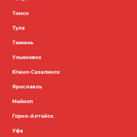
Томск
Тула
Тюмень
Ульяновск
Южно-Сахалинск
Ярославль
Майкоп
Горно-Алтайск
Уфа