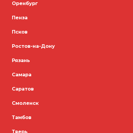
Оренбург
Пенза
Псков
Ростов-на-Дону
Рязань
Самара
Саратов
Смоленск
Тамбов
Тверь