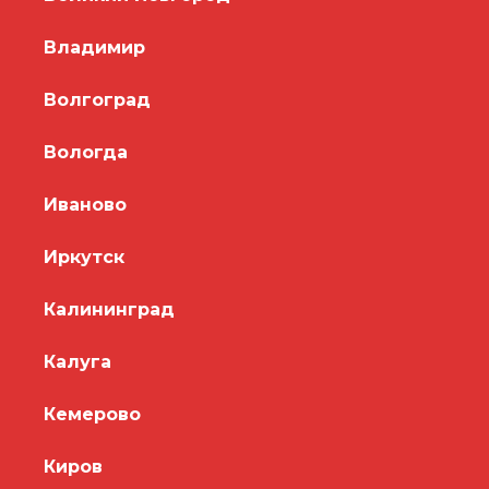
Владимир
Волгоград
Вологда
Иваново
Иркутск
Калининград
Калуга
Кемерово
Киров