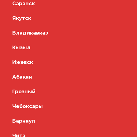
Саранск
Якутск
Владикавказ
Кызыл
Ижевск
Абакан
Грозный
Чебоксары
Барнаул
Чита