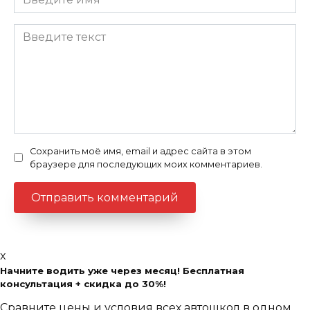
Сохранить моё имя, email и адрес сайта в этом
браузере для последующих моих комментариев.
x
Начните водить уже через месяц! Бесплатная
консультация + скидка до 30%!
Сравните цены и условия всех автошкол в одном