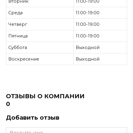
Вторник
11:00-19:00
Среда
11:00-19:00
Четверг
11:00-19:00
Пятница
11:00-19:00
Суббота
Выходной
Воскресение
Выходной
ОТЗЫВЫ О КОМПАНИИ
0
Добавить отзыв