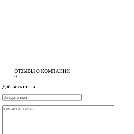
ОТЗЫВЫ О КОМПАНИИ
0
Добавить отзыв