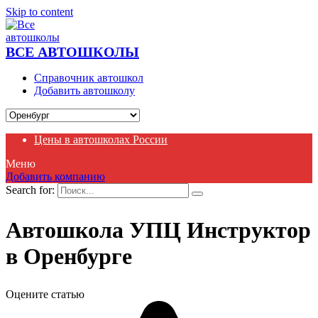
Skip to content
ВСЕ АВТОШКОЛЫ
Справочник автошкол
Добавить автошколу
Цены в автошколах России
Меню
Добавить компанию
Search for:
Автошкола УПЦ Инструктор
в Оренбурге
Оцените статью