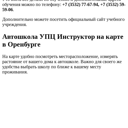
обучения можно по телефону:
+7 (3532) 77-67-94, +7 (3532) 59-
59-06
.
Дополнительно можете посетить официальный сайт учебного
учреждения.
Автошкола УПЦ Инструктор на карте
в Оренбурге
На карте удобно посмотреть месторасположение, измерять
растояние от вашего дома к автошколе. Важно для своего же
удобства выбрать школу по ближе к вашему месту
проживания.