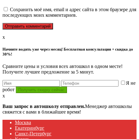
Сохранить моё имя, email и адрес сайта в этом браузере для
последующих моих комментариев.
x
Начните водить уже через месяц! Бесплатная консультация + скидка до
30%!
Сравните цены и условия всех автошкол в одном месте!
Получите лучшее предложение за 5 минут.
Я не
робот
x
Ваш запрос в автошколу отправлен.
Менеджер автошколы
свяжется с вами в ближайшее время!
Москва
Екатеринбург
Санкт-Петербург