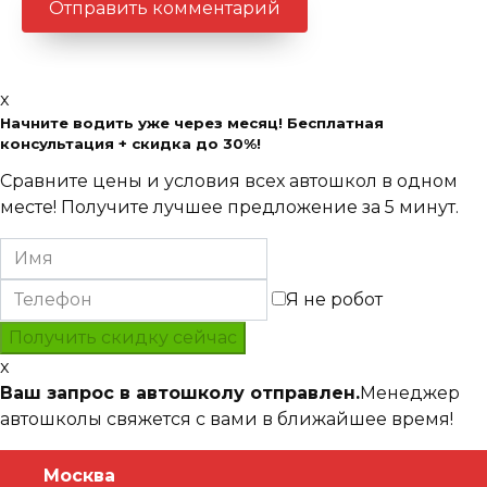
x
Начните водить уже через месяц! Бесплатная
консультация + скидка до 30%!
Сравните цены и условия всех автошкол в одном
месте! Получите лучшее предложение за 5 минут.
Я не робот
x
Ваш запрос в автошколу отправлен.
Менеджер
автошколы свяжется с вами в ближайшее время!
Москва