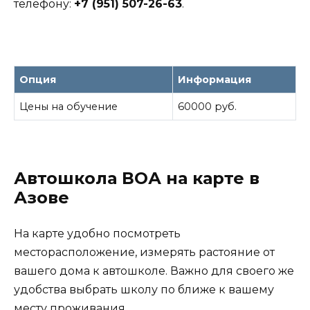
телефону:
+7 (951) 507-26-63
.
Опция
Информация
Цены на обучение
60000 руб.
Автошкола ВОА на карте в
Азове
На карте удобно посмотреть
месторасположение, измерять растояние от
вашего дома к автошколе. Важно для своего же
удобства выбрать школу по ближе к вашему
месту проживания.