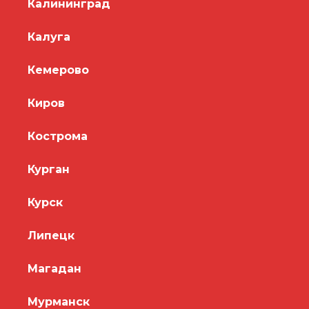
Калининград
Калуга
Кемерово
Киров
Кострома
Курган
Курск
Липецк
Магадан
Мурманск