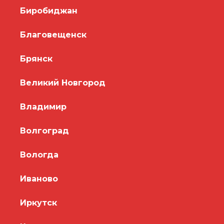
Биробиджан
Благовещенск
Брянск
Великий Новгород
Владимир
Волгоград
Вологда
Иваново
Иркутск