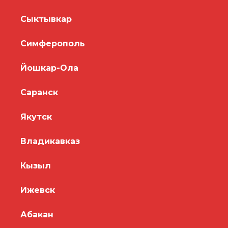
Сыктывкар
Симферополь
Йошкар-Ола
Саранск
Якутск
Владикавказ
Кызыл
Ижевск
Абакан