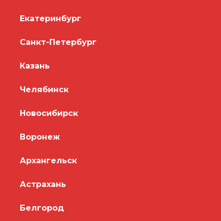
Екатеринбург
Санкт-Петербург
Казань
Челябинск
Новосибирск
Воронеж
Архангельск
Астрахань
Белгород