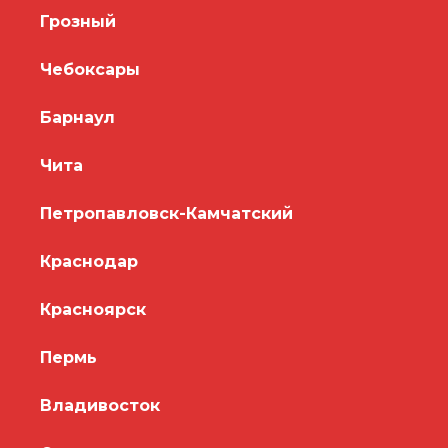
Грозный
Чебоксары
Барнаул
Чита
Петропавловск-Камчатский
Краснодар
Красноярск
Пермь
Владивосток