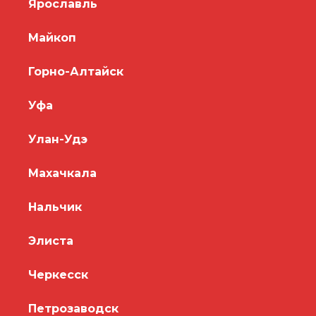
Ярославль
Майкоп
Горно-Алтайск
Уфа
Улан-Удэ
Махачкала
Нальчик
Элиста
Черкесск
Петрозаводск