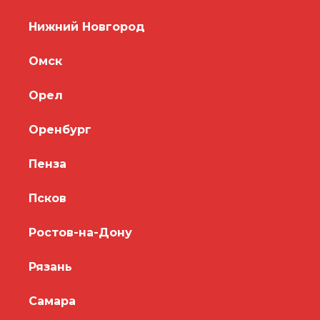
Нижний Новгород
Омск
Орел
Оренбург
Пенза
Псков
Ростов-на-Дону
Рязань
Самара