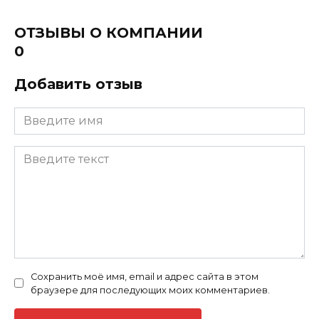
ОТЗЫВЫ О КОМПАНИИ
0
Добавить отзыв
Сохранить моё имя, email и адрес сайта в этом
браузере для последующих моих комментариев.