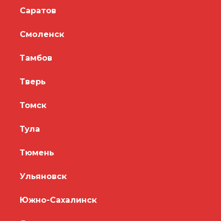
Саратов
Смоленск
Тамбов
Тверь
Томск
Тула
Тюмень
Ульяновск
Южно-Сахалинск