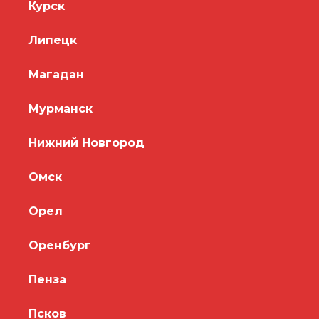
Курск
Липецк
Магадан
Мурманск
Нижний Новгород
Омск
Орел
Оренбург
Пенза
Псков