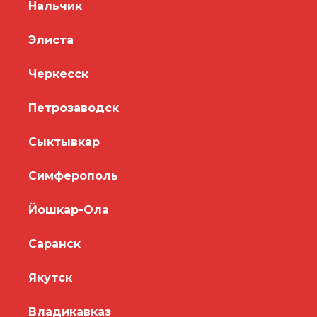
Нальчик
Элиста
Черкесск
Петрозаводск
Сыктывкар
Симферополь
Йошкар-Ола
Саранск
Якутск
Владикавказ