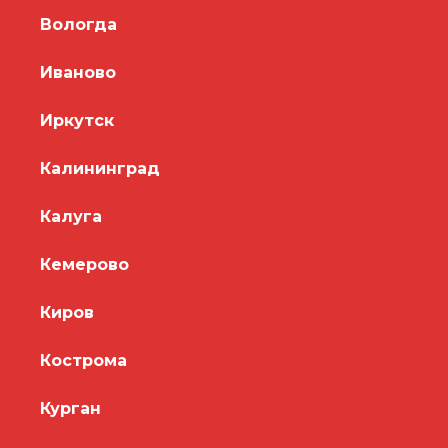
Вологда
Иваново
Иркутск
Калининград
Калуга
Кемерово
Киров
Кострома
Курган