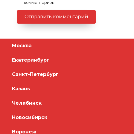
комментариев.
Москва
Екатеринбург
Санкт-Петербург
Казань
Челябинск
Новосибирск
Воронеж