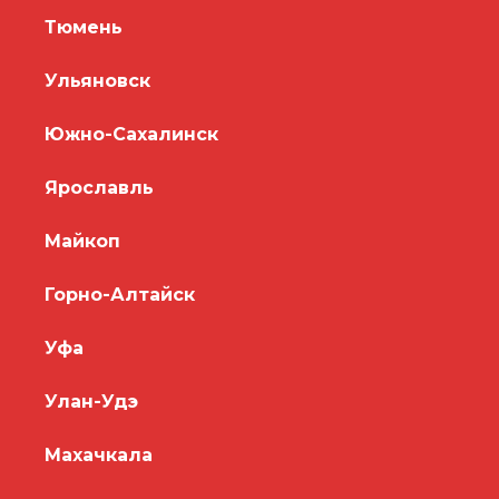
Тюмень
Ульяновск
Южно-Сахалинск
Ярославль
Майкоп
Горно-Алтайск
Уфа
Улан-Удэ
Махачкала