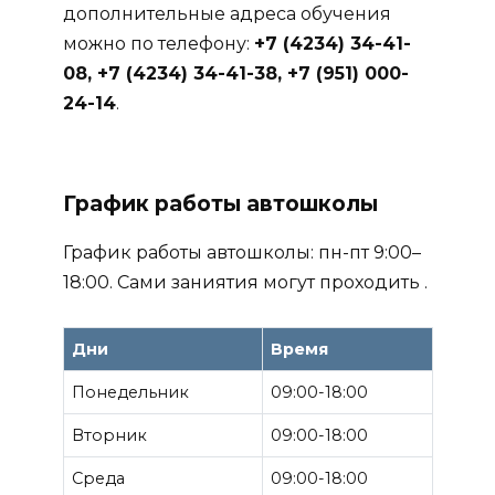
дополнительные адреса обучения
можно по телефону:
+7 (4234) 34-41-
08, +7 (4234) 34-41-38, +7 (951) 000-
24-14
.
График работы автошколы
График работы автошколы: пн-пт 9:00–
18:00. Сами заниятия могут проходить .
Дни
Время
Понедельник
09:00-18:00
Вторник
09:00-18:00
Среда
09:00-18:00