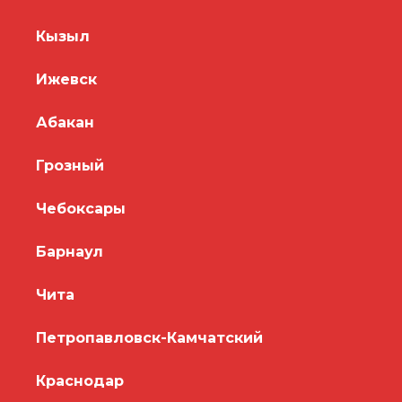
Кызыл
Ижевск
Абакан
Грозный
Чебоксары
Барнаул
Чита
Петропавловск-Камчатский
Краснодар