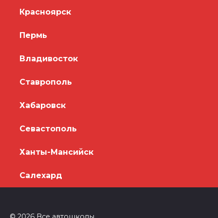
Красноярск
Пермь
Владивосток
Ставрополь
Хабаровск
Севастополь
Ханты-Мансийск
Салехард
© 2026 Все автошколы