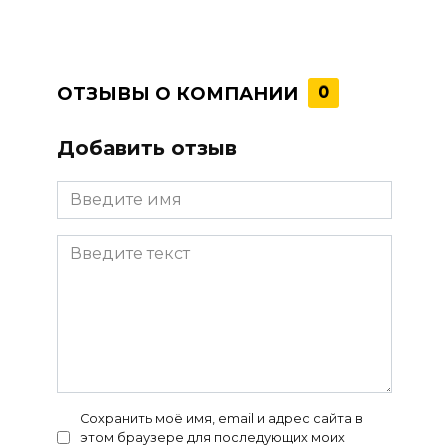
ОТЗЫВЫ О КОМПАНИИ
0
Добавить отзыв
Сохранить моё имя, email и адрес сайта в
этом браузере для последующих моих