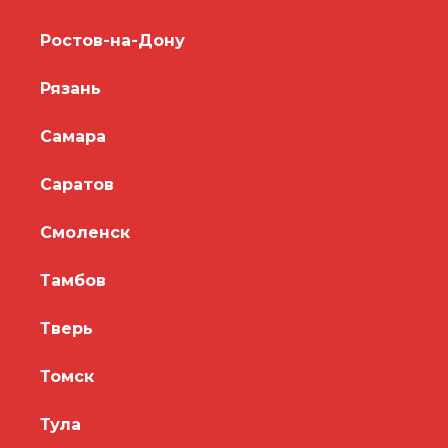
Ростов-на-Дону
Рязань
Самара
Саратов
Смоленск
Тамбов
Тверь
Томск
Тула