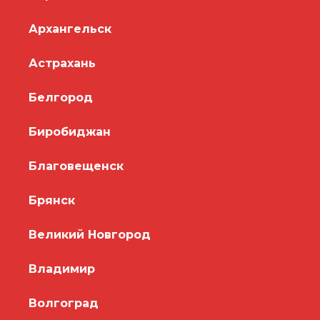
Архангельск
Астрахань
Белгород
Биробиджан
Благовещенск
Брянск
Великий Новгород
Владимир
Волгоград