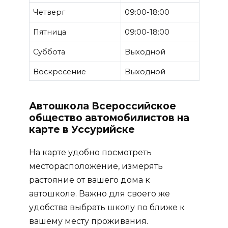
Четверг
09:00-18:00
Пятница
09:00-18:00
Суббота
Выходной
Воскресение
Выходной
Автошкола Всероссийское
общество автомобилистов на
карте в Уссурийске
На карте удобно посмотреть
месторасположение, измерять
растояние от вашего дома к
автошколе. Важно для своего же
удобства выбрать школу по ближе к
вашему месту проживания.