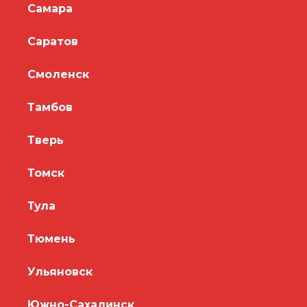
Самара
Саратов
Смоленск
Тамбов
Тверь
Томск
Тула
Тюмень
Ульяновск
Южно-Сахалинск