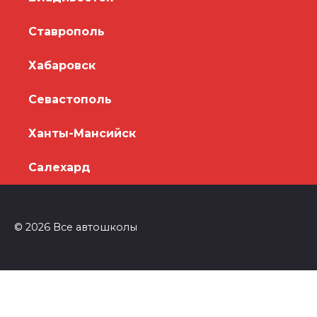
Ставрополь
Хабаровск
Севастополь
Ханты-Мансийск
Салехард
© 2026 Все автошколы