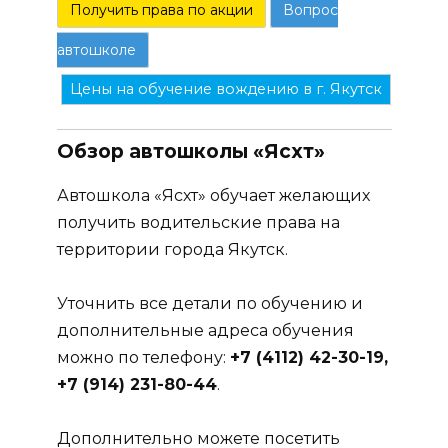
Получить права по акции
Вопрос
автошколе
Цены на обучение вождению в г. Якутск
Обзор автошколы «Ясхт»
Автошкола «Ясхт» обучает желающих
получить водительские права на
территории города Якутск.
Уточнить все детали по обучению и
дополнительные адреса обучения
можно по телефону:
+7 (4112) 42-30-19,
+7 (914) 231-80-44
.
Дополнительно можете посетить