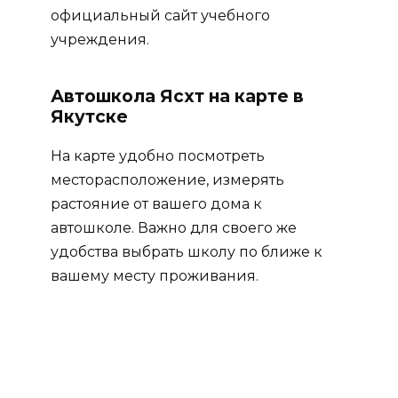
официальный сайт учебного
учреждения.
Автошкола Ясхт на карте в
Якутске
На карте удобно посмотреть
месторасположение, измерять
растояние от вашего дома к
автошколе. Важно для своего же
удобства выбрать школу по ближе к
вашему месту проживания.