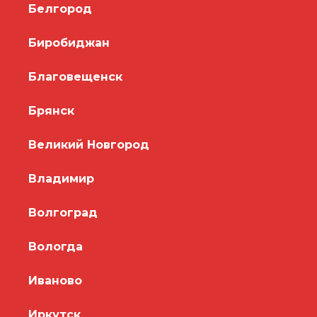
Белгород
Биробиджан
Благовещенск
Брянск
Великий Новгород
Владимир
Волгоград
Вологда
Иваново
Иркутск