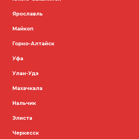
Ярославль
Майкоп
Горно-Алтайск
Уфа
Улан-Удэ
Махачкала
Нальчик
Элиста
Черкесск