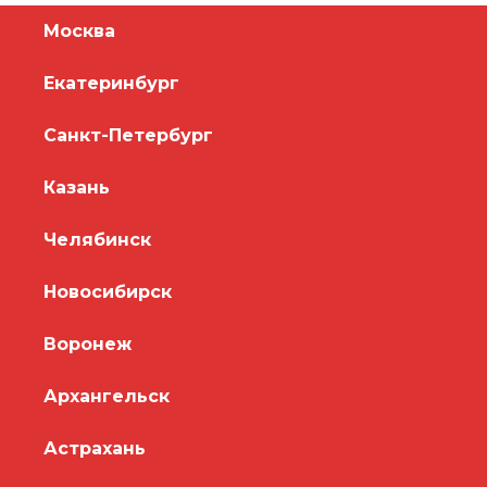
Москва
Екатеринбург
Санкт-Петербург
Казань
Челябинск
Новосибирск
Воронеж
Архангельск
Астрахань