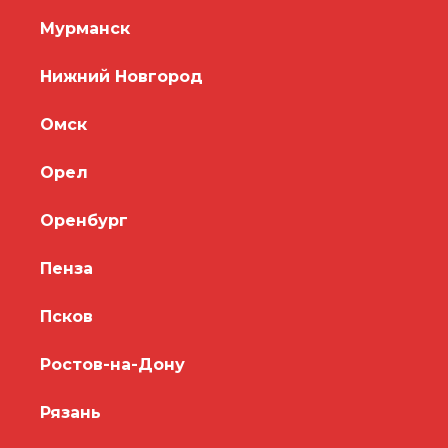
Мурманск
Нижний Новгород
Омск
Орел
Оренбург
Пенза
Псков
Ростов-на-Дону
Рязань