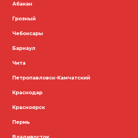
Абакан
Грозный
Чебоксары
Барнаул
Чита
Петропавловск-Камчатский
Краснодар
Красноярск
Пермь
Владивосток