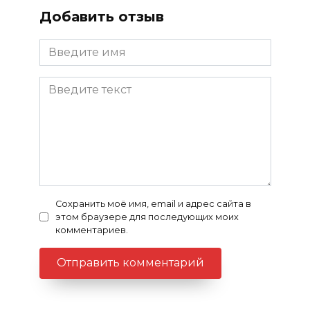
Добавить отзыв
Сохранить моё имя, email и адрес сайта в
этом браузере для последующих моих
комментариев.