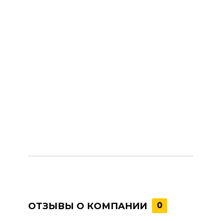
ОТЗЫВЫ О КОМПАНИИ
0