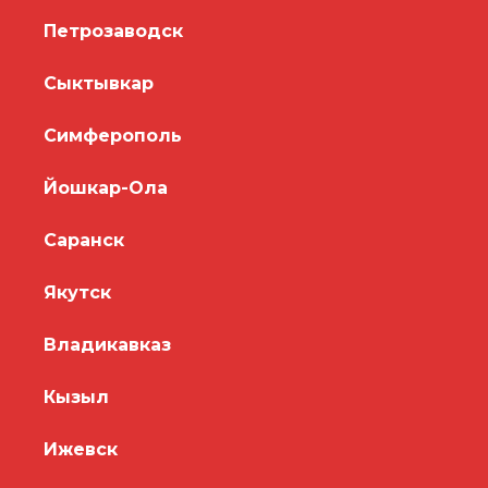
Петрозаводск
Сыктывкар
Симферополь
Йошкар-Ола
Саранск
Якутск
Владикавказ
Кызыл
Ижевск