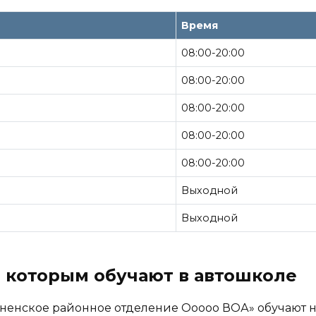
Время
08:00-20:00
08:00-20:00
08:00-20:00
08:00-20:00
08:00-20:00
Выходной
Выходной
 которым обучают в автошколе
ненское районное отделение Ооооо ВОА» обучают на