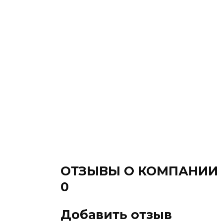
ОТЗЫВЫ О КОМПАНИИ
0
Добавить отзыв