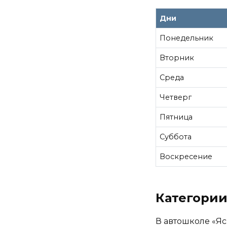
Дни
Понедельник
Вторник
Среда
Четверг
Пятница
Суббота
Воскресение
Категории
В автошколе «Яс