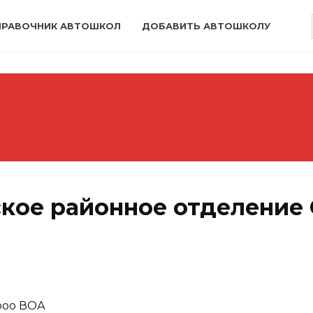
ПРАВОЧНИК АВТОШКОЛ
ДОБАВИТЬ АВТОШКОЛУ
кое районное отделение 