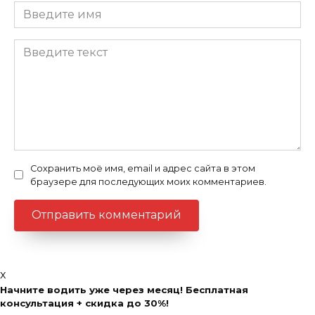
Сохранить моё имя, email и адрес сайта в этом
браузере для последующих моих комментариев.
x
Начните водить уже через месяц! Бесплатная
консультация + скидка до 30%!