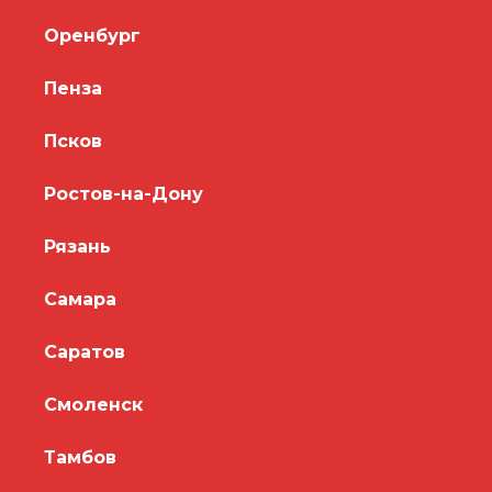
Оренбург
Пенза
Псков
Ростов-на-Дону
Рязань
Самара
Саратов
Смоленск
Тамбов