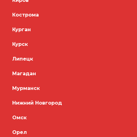
Киров
Кострома
Курган
Курск
Липецк
Магадан
Мурманск
Нижний Новгород
Омск
Орел