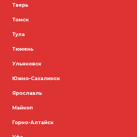
Тверь
Томск
Тула
Тюмень
Ульяновск
Южно-Сахалинск
Ярославль
Майкоп
Горно-Алтайск