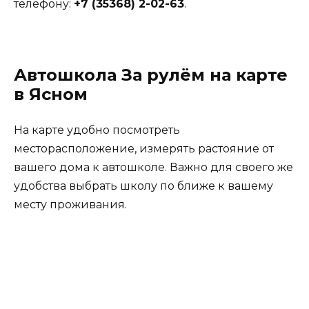
телефону:
+7 (35368) 2-02-63
.
Автошкола За рулём на карте
в Ясном
На карте удобно посмотреть
месторасположение, измерять растояние от
вашего дома к автошколе. Важно для своего же
удобства выбрать школу по ближе к вашему
месту проживания.