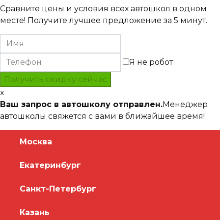
Сравните цены и условия всех автошкол в одном
месте! Получите лучшее предложение за 5 минут.
Я не робот
x
Ваш запрос в автошколу отправлен.
Менеджер
автошколы свяжется с вами в ближайшее время!
Москва
Екатеринбург
Санкт-Петербург
Казань