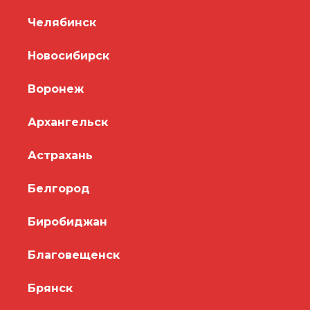
Челябинск
Новосибирск
Воронеж
Архангельск
Астрахань
Белгород
Биробиджан
Благовещенск
Брянск