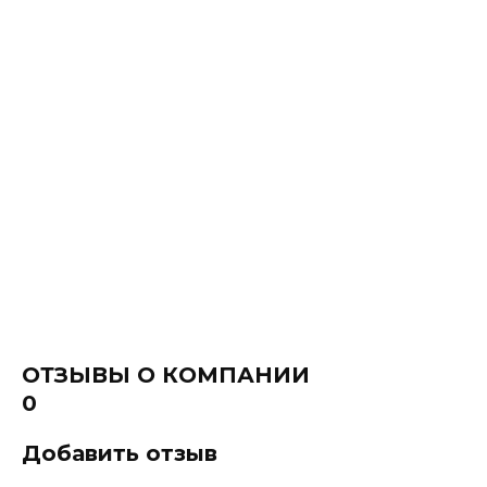
ОТЗЫВЫ О КОМПАНИИ
0
Добавить отзыв