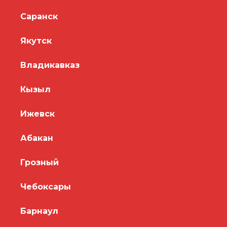
Саранск
Якутск
Владикавказ
Кызыл
Ижевск
Абакан
Грозный
Чебоксары
Барнаул