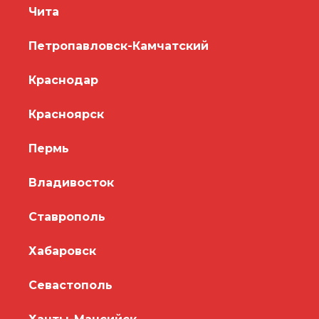
Чита
Петропавловск-Камчатский
Краснодар
Красноярск
Пермь
Владивосток
Ставрополь
Хабаровск
Севастополь