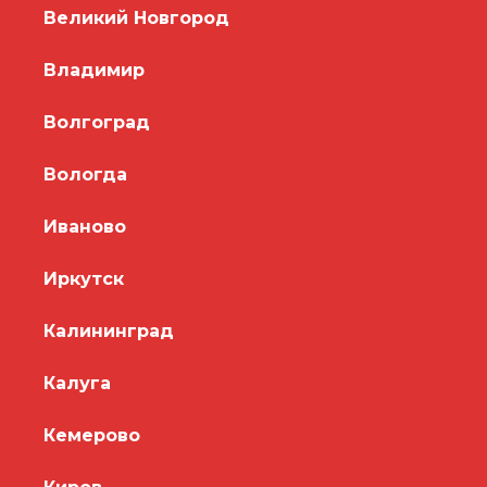
Великий Новгород
Владимир
Волгоград
Вологда
Иваново
Иркутск
Калининград
Калуга
Кемерово