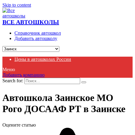
Skip to content
ВСЕ АВТОШКОЛЫ
Справочник автошкол
Добавить автошколу
Цены в автошколах России
Меню
Добавить компанию
Search for:
Автошкола Заинское МО
Рого ДОСААФ РТ в Заинске
Оцените статью