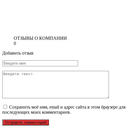
ОТЗЫВЫ О КОМПАНИИ
0
Добавить отзыв
Сохранить моё имя, email и адрес сайта в этом браузере для
последующих моих комментариев.