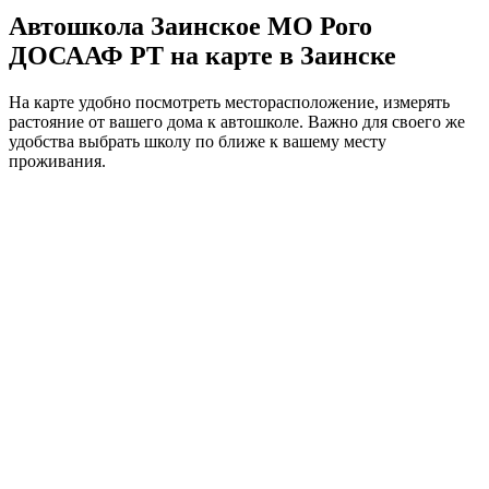
Автошкола Заинское МО Рого
ДОСААФ РТ на карте в Заинске
На карте удобно посмотреть месторасположение, измерять
растояние от вашего дома к автошколе. Важно для своего же
удобства выбрать школу по ближе к вашему месту
проживания.