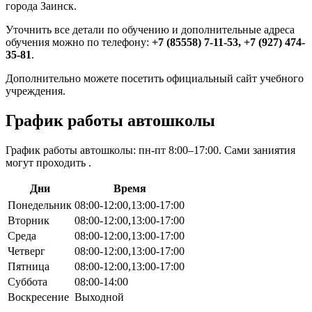
города Заинск.
Уточнить все детали по обучению и дополнительные адреса
обучения можно по телефону:
+7 (85558) 7-11-53, +7 (927) 474-
35-81
.
Дополнительно можете посетить официальный сайт учебного
учреждения.
График работы автошколы
График работы автошколы: пн-пт 8:00–17:00. Сами заниятия
могут проходить .
Дни
Время
Понедельник
08:00-12:00,13:00-17:00
Вторник
08:00-12:00,13:00-17:00
Среда
08:00-12:00,13:00-17:00
Четверг
08:00-12:00,13:00-17:00
Пятница
08:00-12:00,13:00-17:00
Суббота
08:00-14:00
Воскресение
Выходной