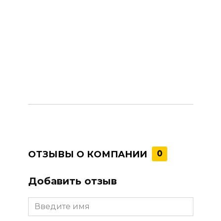
ОТЗЫВЫ О КОМПАНИИ
0
Добавить отзыв