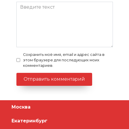
Сохранить моё имя, email и адрес сайта в
этом браузере для последующих моих
комментариев.
Москва
Екатеринбург