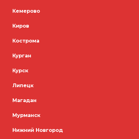
Кемерово
Киров
Кострома
Курган
Курск
Липецк
Магадан
Мурманск
Нижний Новгород