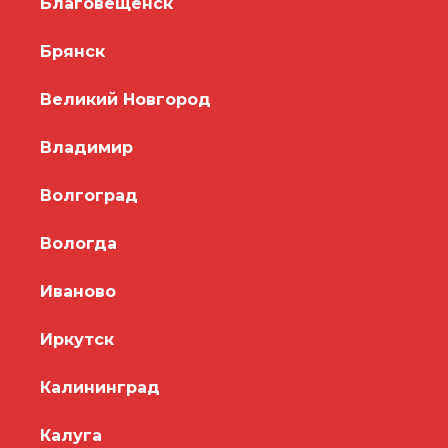
Благовещенск
Брянск
Великий Новгород
Владимир
Волгоград
Вологда
Иваново
Иркутск
Калининград
Калуга