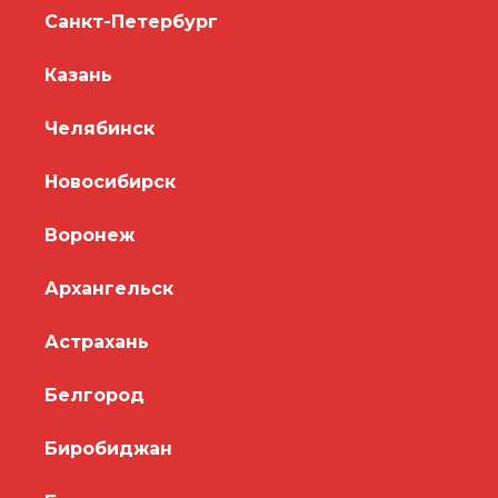
Санкт-Петербург
Казань
Челябинск
Новосибирск
Воронеж
Архангельск
Астрахань
Белгород
Биробиджан