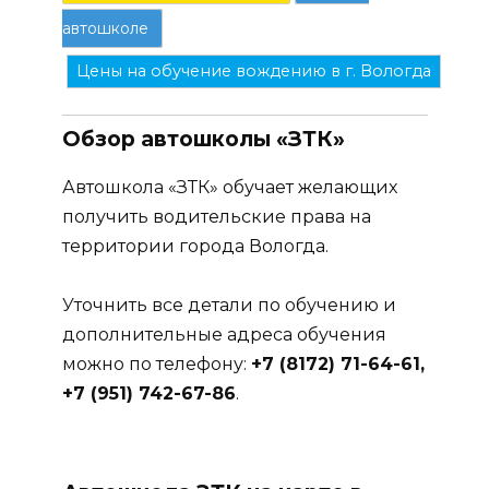
автошколе
Цены на обучение вождению в г. Вологда
Обзор автошколы «ЗТК»
Автошкола «ЗТК» обучает желающих
получить водительские права на
территории города Вологда.
Уточнить все детали по обучению и
дополнительные адреса обучения
можно по телефону:
+7 (8172) 71-64-61,
+7 (951) 742-67-86
.