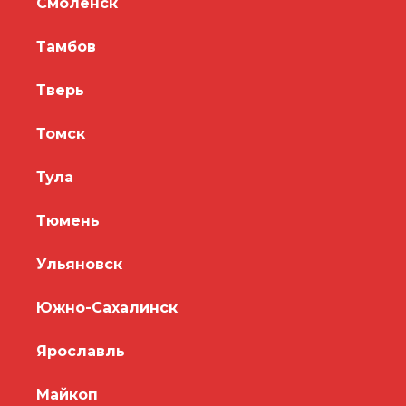
Смоленск
Тамбов
Тверь
Томск
Тула
Тюмень
Ульяновск
Южно-Сахалинск
Ярославль
Майкоп