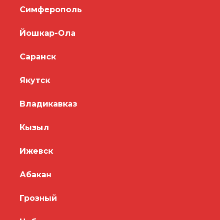
Симферополь
Йошкар-Ола
Саранск
Якутск
Владикавказ
Кызыл
Ижевск
Абакан
Грозный