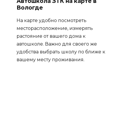
Автошкола ЗТК на карте в
Вологде
На карте удобно посмотреть
месторасположение, измерять
растояние от вашего дома к
автошколе. Важно для своего же
удобства выбрать школу по ближе к
вашему месту проживания.