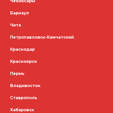
Чебоксары
Барнаул
Чита
Петропавловск-Камчатский
Краснодар
Красноярск
Пермь
Владивосток
Ставрополь
Хабаровск