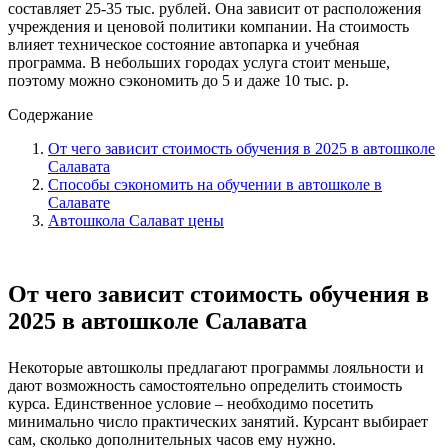
составляет 25-35 тыс. рублей. Она зависит от расположения
учреждения и ценовой политики компании. На стоимость
влияет техническое состояние автопарка и учебная
программа. В небольших городах услуга стоит меньше,
поэтому можно сэкономить до 5 и даже 10 тыс. р.
Содержание
От чего зависит стоимость обучения в 2025 в автошколе
Салавата
Способы сэкономить на обучении в автошколе в
Салавате
Автошкола Салават цены
От чего зависит стоимость обучения в
2025 в автошколе Салавата
Некоторые автошколы предлагают программы лояльности и
дают возможность самостоятельно определить стоимость
курса. Единственное условие – необходимо посетить
минимально число практических занятий. Курсант выбирает
сам, сколько дополнительных часов ему нужно.