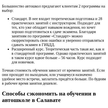
Большинство автошкол предлагают клиентам 2 программы на
выбор:
Стандарт. В нее входит теоретическая подготовка и 28
практических занятий с инструктором. Подходит для
тех, кто уже обладает навыком вождения, но хочет
хорошо подготовиться к сдаче экзамена. Благодаря
занятиям по программе «Стандарт» можно
скорректировать свои ошибки и уверенно отправляться
сдавать экзамен в ГИБДД.
Расширенный курс. Теоретическая часть такая же, как и
в стандартной программе. Однако практических занятий
в таком курсе вдвое больше – 56 часов. Курс подходит
для новичков.
Точная стоимость обучения зависит от времени занятий. Если
они проходят по выходным, или учащемуся назначено
удобное место встречи, заплатить придётся больше. По будням
в рабочее время занятия дешевле.
Способы сэкономить на обучении в
автошколе в Салавате