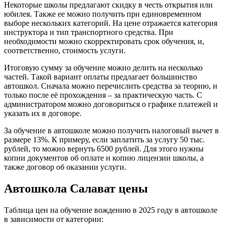
Некоторые школы предлагают скидку в честь открытия или
юбилея. Также ее можно получить при единовременном
выборе нескольких категорий. На цене отражается категория
инструктора и тип транспортного средства. При
необходимости можно скорректировать срок обучения, и,
соответственно, стоимость услуги.
Итоговую сумму за обучение можно делить на несколько
частей. Такой вариант оплаты предлагает большинство
автошкол. Сначала можно перечислить средства за теорию, и
только после её прохождения – за практическую часть. С
администратором можно договориться о графике платежей и
указать их в договоре.
За обучение в автошколе можно получить налоговый вычет в
размере 13%. К примеру, если заплатить за услугу 50 тыс.
рублей, то можно вернуть 6500 рублей. Для этого нужны
копии документов об оплате и копию лицензии школы, а
также договор об оказании услуги.
Автошкола Салават цены
Таблица цен на обучение вождению в 2025 году в автошколе
в зависимости от категории: