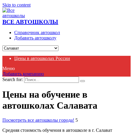
Skip to content
ВСЕ АВТОШКОЛЫ
Справочник автошкол
Добавить автошколу
Цены в автошколах России
Меню
Добавить компанию
Search for:
Цены на обучение в
автошколах Салавата
Посмотреть все автошколы города!
5
Средняя стоимость обучения в автошколе в г. Салават