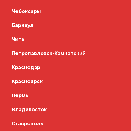
Чебоксары
Барнаул
Чита
Петропавловск-Камчатский
Краснодар
Красноярск
Пермь
Владивосток
Ставрополь