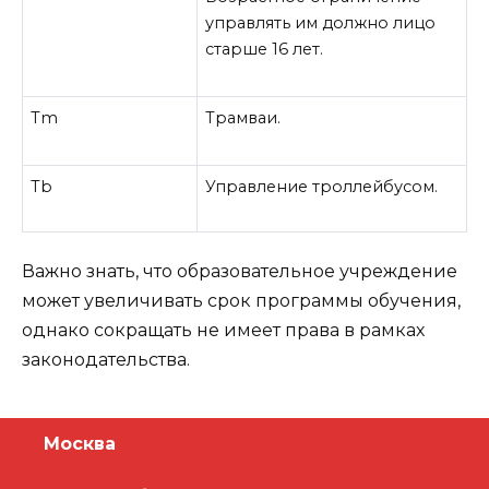
управлять им должно лицо
старше 16 лет.
Tm
Трамваи.
Tb
Управление троллейбусом.
Важно знать, что образовательное учреждение
может увеличивать срок программы обучения,
однако сокращать не имеет права в рамках
законодательства.
Москва