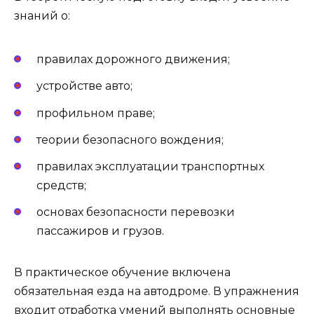
знаний о:
правилах дорожного движения;
устройстве авто;
профильном праве;
теории безопасного вождения;
правилах эксплуатации транспортных
средств;
основах безопасности перевозки
пассажиров и грузов.
В практическое обучение включена
обязательная езда на автодроме. В упражнения
входит отработка умений выполнять основные