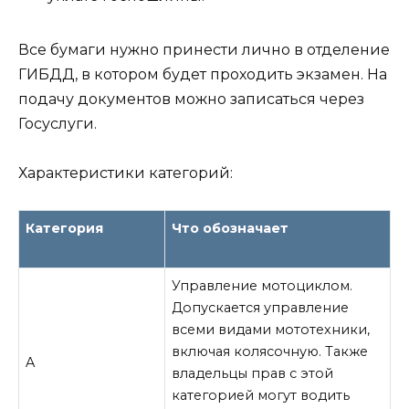
Все бумаги нужно принести лично в отделение
ГИБДД, в котором будет проходить экзамен. На
подачу документов можно записаться через
Госуслуги.
Характеристики категорий:
Категория
Что обозначает
Управление мотоциклом.
Допускается управление
всеми видами мототехники,
включая колясочную. Также
A
владельцы прав с этой
категорией могут водить