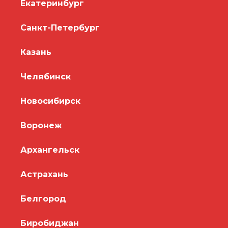
Екатеринбург
Санкт-Петербург
Казань
Челябинск
Новосибирск
Воронеж
Архангельск
Астрахань
Белгород
Биробиджан