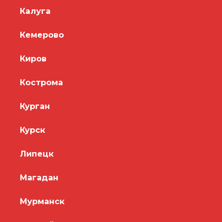
Калуга
Кемерово
Киров
Кострома
Курган
Курск
Липецк
Магадан
Мурманск