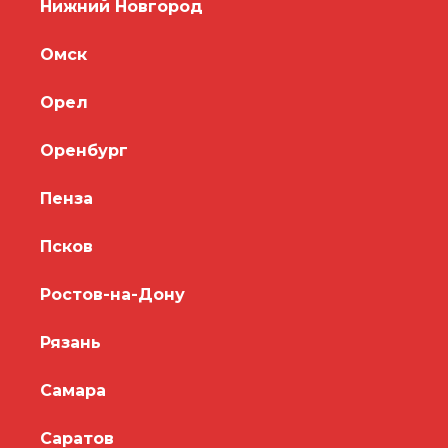
Нижний Новгород
Омск
Орел
Оренбург
Пенза
Псков
Ростов-на-Дону
Рязань
Самара
Саратов