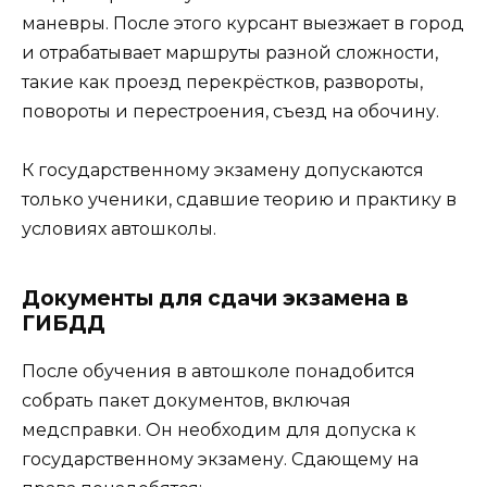
маневры. После этого курсант выезжает в город
и отрабатывает маршруты разной сложности,
такие как проезд перекрёстков, развороты,
повороты и перестроения, съезд на обочину.
К государственному экзамену допускаются
только ученики, сдавшие теорию и практику в
условиях автошколы.
Документы для сдачи экзамена в
ГИБДД
После обучения в автошколе понадобится
собрать пакет документов, включая
медсправки. Он необходим для допуска к
государственному экзамену. Сдающему на