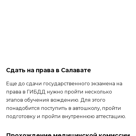
Сдать на права в Салавате
Еще до сдачи государственного экзамена на
права в ГИБДД нужно пройти несколько
этапов обучения вождению. Для этого
понадобится поступить в автошколу, пройти
подготовку и пройти внутреннюю аттестацию.
Прохождение медицинской комиссии