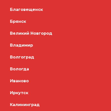
Благовещенск
Брянск
Великий Новгород
Владимир
Волгоград
Вологда
Иваново
Иркутск
Калининград