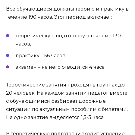
Все обучающиеся должны теорию и практику в
течение 190 часов. Этот период включает:
теоретическую подготовку в течение 130
часов;
практику – 56 часов;
экзамен – на него отводится 4 часа.
Теоретические занятия проходят в группах до
20 человек. На каждом занятии педагог вместе
с обучающимися разбирает дорожные
ситуации по актуальным пособиям с билетами.
На одно занятие выделяется 1,5-3 часа.
В теоретическую подготовку входит усвоение