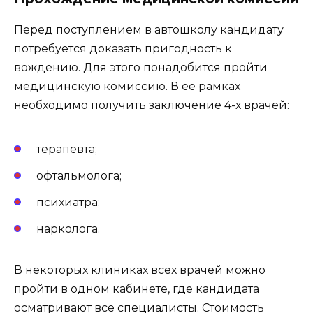
Перед поступлением в автошколу кандидату
потребуется доказать пригодность к
вождению. Для этого понадобится пройти
медицинскую комиссию. В её рамках
необходимо получить заключение 4-х врачей:
терапевта;
офтальмолога;
психиатра;
нарколога.
В некоторых клиниках всех врачей можно
пройти в одном кабинете, где кандидата
осматривают все специалисты. Стоимость