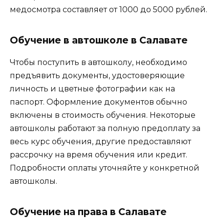
медосмотра составляет от 1000 до 5000 рублей.
Обучение в автошколе в Салавате
Чтобы поступить в автошколу, необходимо
предъявить документы, удостоверяющие
личность и цветные фотографии как на
паспорт. Оформление документов обычно
включены в стоимость обучения. Некоторые
автошколы работают за полную предоплату за
весь курс обучения, другие предоставляют
рассрочку на время обучения или кредит.
Подробности оплаты уточняйте у конкретной
автошколы.
Обучение на права в Салавате