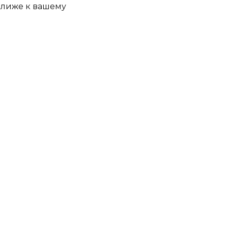
 ближе к вашему