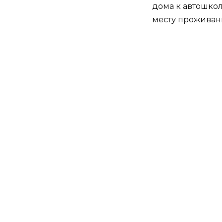
дома к автошкол
месту проживан