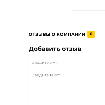
ОТЗЫВЫ О КОМПАНИИ
0
Добавить отзыв