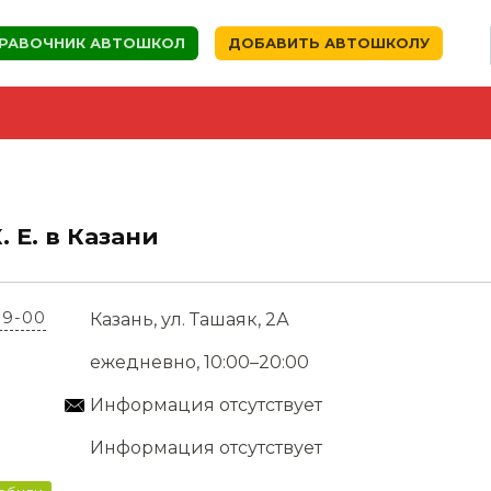
РАВОЧНИК АВТОШКОЛ
ДОБАВИТЬ АВТОШКОЛУ
 Е. в Казани
39-00
Казань, ул. Ташаяк, 2А
ежедневно, 10:00–20:00
Информация отсутствует
Информация отсутствует