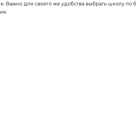
е. Важно для своего же удобства выбрать школу по
ия.